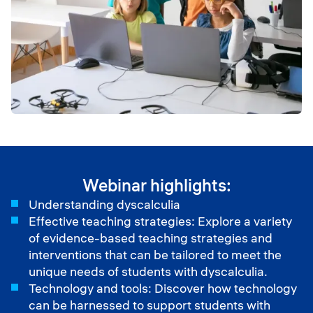
Webinar highlights:
Understanding dyscalculia
Effective teaching strategies: Explore a variety
of evidence-based teaching strategies and
interventions that can be tailored to meet the
unique needs of students with dyscalculia.
Technology and tools: Discover how technology
can be harnessed to support students with