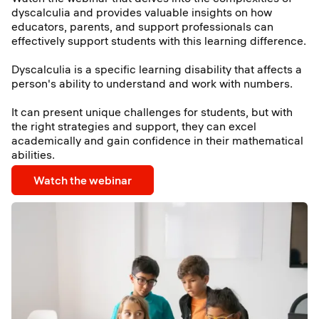
dyscalculia and provides valuable insights on how
educators, parents, and support professionals can
effectively support students with this learning difference.
Dyscalculia is a specific learning disability that affects a
person's ability to understand and work with numbers.
It can present unique challenges for students, but with
the right strategies and support, they can excel
academically and gain confidence in their mathematical
abilities.
Watch the webinar