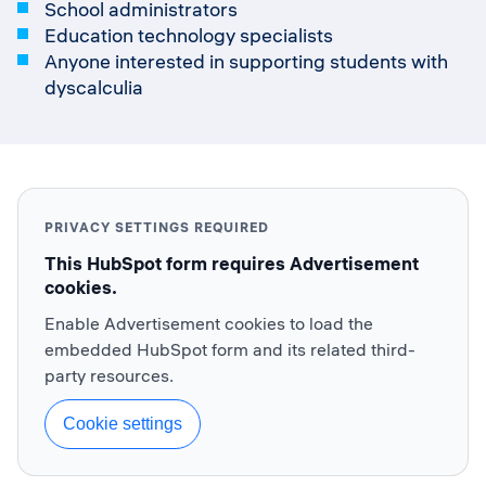
School administrators
Education technology specialists
Anyone interested in supporting students with
dyscalculia
PRIVACY SETTINGS REQUIRED
This HubSpot form requires Advertisement
cookies.
Enable Advertisement cookies to load the
embedded HubSpot form and its related third-
party resources.
Cookie settings