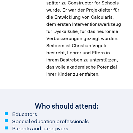
später zu Constructor for Schools
wurde. Er war der Projektleiter für
die Entwicklung von Calcularis,
dem ersten Interventionswerkzeug
für Dyskalkulie, für das neuronale
Verbesserungen gezeigt wurden.
Seitdem ist Christian Vögeli
bestrebt, Lehrer und Eltern in
ihrem Bestreben zu unterstützen,
das volle akademische Potenzial
ihrer Kinder zu entfalten.
Who should attend:
Educators
Special education professionals
Parents and caregivers