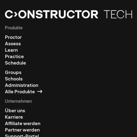
Produkte
Proctor
Assess
Learn
Practice
Schedule
Groups
Schools
Administration
Alle Produkte
Unternehmen
Über uns
Karriere
Affiliate werden
Partner werden
Support-Portal