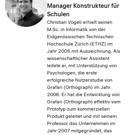
Manager Konstrukteur für
Schulen
Christian Vögeli erhielt seinen
M.Sc. in Informatik von der
Eidgenössischen Technischen
Hochschule Zürich (ETHZ) im
Jahr 2005 mit Auszeichnung. Als
wissenschaftlicher Assistent
leitete er, mit Unterstützung von
Psychologen, die erste
erfolgreiche Nutzerstudie von
Grafari (Orthograph) im Jahr
2006. Er hat die Entwicklung von
Grafari (Orthograph) effektiv vom
Prototyp zum kommerziellen
Produkt geleitet und mit seinem
Professor das Unternehmen im
Jahr 2007 mitgegründet, das