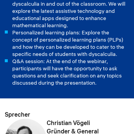
dyscalculia in and out of the classroom. We will
explore the latest assistive technology and
educational apps designed to enhance
mathematical learning.
Personalized learning plans: Explore the
concept of personalized learning plans (PLPs)
and how they can be developed to cater to the
specific needs of students with dyscalculia.
Q&A session: At the end of the webinar,
participants will have the opportunity to ask
questions and seek clarification on any topics
discussed during the presentation.
Sprecher
Christian Vögeli
Gründer & General