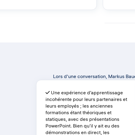
Lors d'une conversation, Markus Baue
Une expérience d’apprentissage
incohérente pour leurs partenaires et
leurs employés ; les anciennes
formations étant théoriques et
statiques, avec des présentations
PowerPoint. Bien qu’il y ait eu des
démonstrations en direct, les