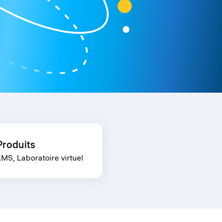
Produits
LMS, Laboratoire virtuel