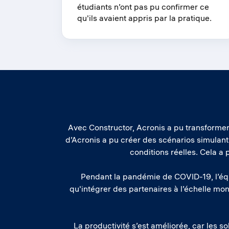
étudiants n’ont pas pu confirmer ce
qu'ils avaient appris par la pratique.
Avec Constructor, Acronis a pu transformer
d’Acronis a pu créer des scénarios simulant 
conditions réelles. Cela a
Pendant la pandémie de COVID-19, l’équ
qu'intégrer des partenaires à l’échelle mo
La productivité s’est améliorée, car les s