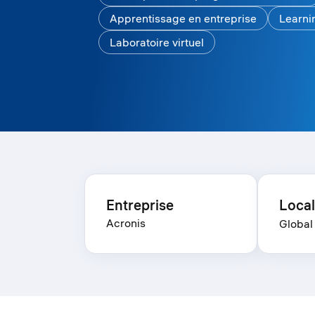
Apprentissage en entreprise
Learn
Laboratoire virtuel
Entreprise
Local
Acronis
Global