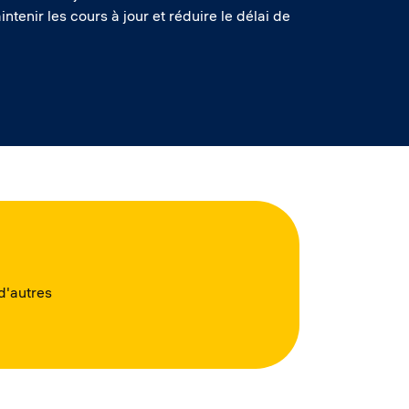
tenir les cours à jour et réduire le délai de
d'autres