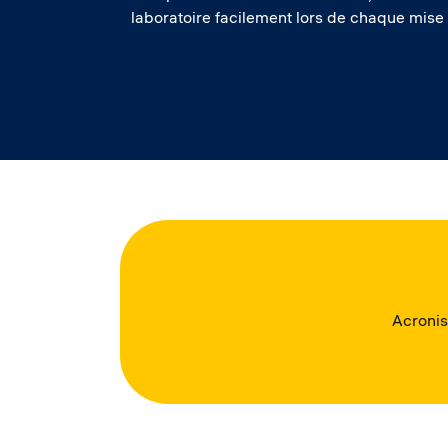
laboratoire facilement lors de chaque mise à
Acronis