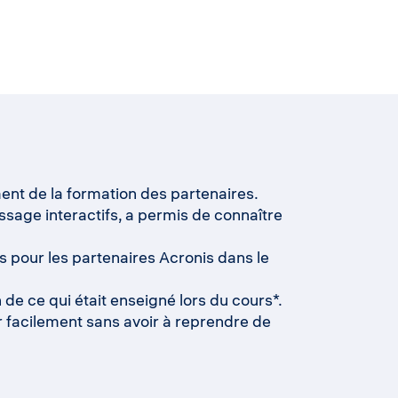
ent de la formation des partenaires.
sage interactifs, a permis de connaître
 pour les partenaires Acronis dans le
de ce qui était enseigné lors du cours*.
r facilement sans avoir à reprendre de