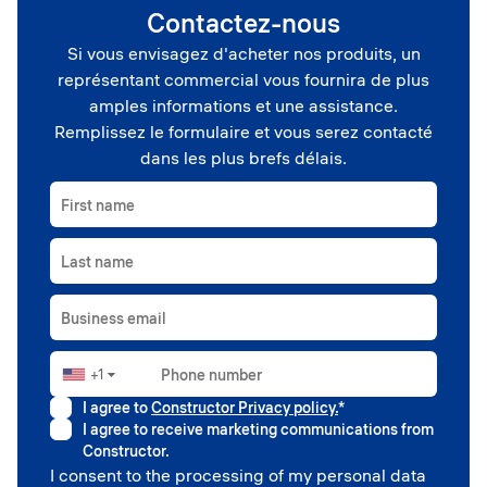
Contactez-nous
Si vous envisagez d'acheter nos produits, un
représentant commercial vous fournira de plus
amples informations et une assistance.
Remplissez le formulaire et vous serez contacté
dans les plus brefs délais.
First name
Last name
Business email
+1
Phone number
▼
I agree to
Constructor Privacy policy.
*
I agree to receive marketing communications from
Constructor.
I consent to the processing of my personal data