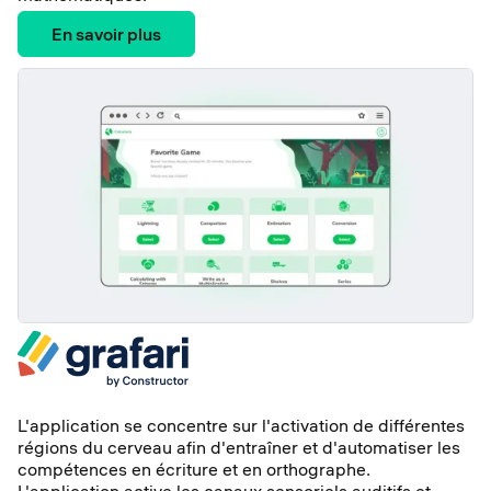
En savoir plus
L'application se concentre sur l'activation de différentes
régions du cerveau afin d'entraîner et d'automatiser les
compétences en écriture et en orthographe.