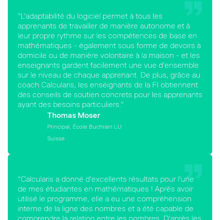
"L'adaptabilité du logiciel permet à tous les
apprenants de travailler de manière autonome et à
leur propre rythme sur les compétences de base en
mathématiques - également sous forme de devoirs à
domicile ou de manière volontaire à la maison - et les
enseignants gardent facilement une vue d'ensemble
sur le niveau de chaque apprenant. De plus, grâce au
coach Calcularis, les enseignants de la FI obtiennent
des conseils de soutien concrets pour les apprenants
ayant des besoins particuliers."
Thomas Moser
Principal, École Buchrain LU
Suisse
"Calcularis a donné d'excellents résultats pour l'une
de mes étudiantes en mathématiques ! Après avoir
utilisé le programme, elle a eu une compréhension
interne de la ligne des nombres et a été capable de
comprendre la relation entre les nombres. D'après les