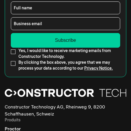
Full name
Business email
Yes, I would like to receive marketing emails from
Constructor Technology.
By clicking the box above, you agree that we may
process your data according to our
Privacy Notice.
Constructor Technology AG, Rheinweg 9, 8200
Schaffhausen, Schweiz
Produits
Proctor