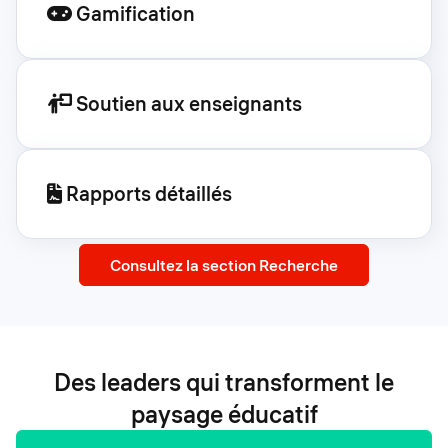
Gamification
Soutien aux enseignants
Rapports détaillés
Consultez la section Recherche
Des leaders qui transforment le
paysage éducatif