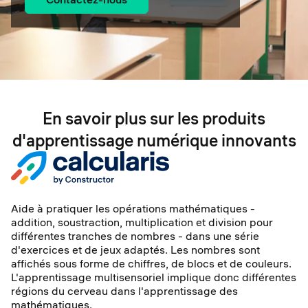
En savoir plus sur les produits
d'apprentissage numérique innovants
Aide à pratiquer les opérations mathématiques -
addition, soustraction, multiplication et division pour
différentes tranches de nombres - dans une série
d'exercices et de jeux adaptés. Les nombres sont
affichés sous forme de chiffres, de blocs et de couleurs.
L'apprentissage multisensoriel implique donc différentes
régions du cerveau dans l'apprentissage des
mathématiques.