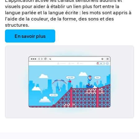
L'application active les canaux sensoriels auditifs et
visuels pour aider à établir un lien plus fort entre la
langue parlée et la langue écrite : les mots sont appris à
l'aide de la couleur, de la forme, des sons et des
structures.
En savoir plus