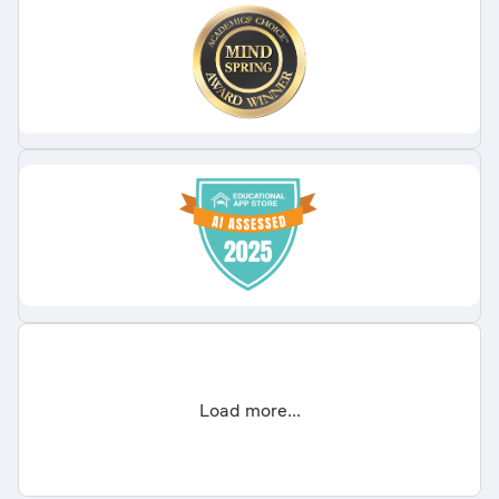
Load more...