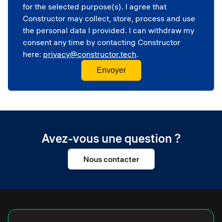
for the selected purpose(s). I agree that
Constructor may collect, store, process and use
the personal data I provided. I can withdraw my
consent any time by contacting Constructor
here:
privacy@constructor.tech
.
Avez-vous une question ?
Nous contacter