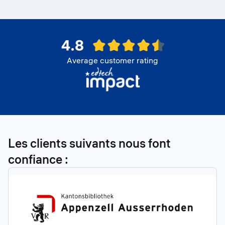
Average customer rating
Les clients suivants nous font
confiance :