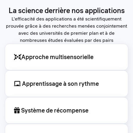
La science derrière nos applications
L'efficacité des applications a été scientifiquement
prouvée grâce à des recherches menées conjointement
avec des universités de premier plan et à de
nombreuses études évaluées par des pairs
Approche multisensorielle
Apprentissage à son rythme
Système de récompense