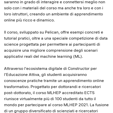
saranno in grado di interagire e connettersi meglio non
solo con i materiali del corso ma anche tra loro e con i
loro istruttori, creando un ambiente di apprendimento
online più ricco e dinamico.
Il corso, sviluppato su Pelican, offre esempi concreti e
tutorial pratici, oltre a una speciale competizione di data
science progettata per permettere ai partecipanti di
acquisire una migliore comprensione degli scenari
applicativi reali del machine learning (ML).
Attraverso l'ecosistema digitale di Constructor per
l'Educazione Attiva, gli studenti acquisiranno
conoscenze pratiche tramite un apprendimento online
trasformativo. Progettato per dottorandi e ricercatori
post-dottorato, il corso MLHEP accreditato ECTS
riunisce virtualmente più di 100 studenti da tutto il
mondo per partecipare al corso MLHEP 2021. La fusione
di un gruppo diversificato di scienziati e ricercatori