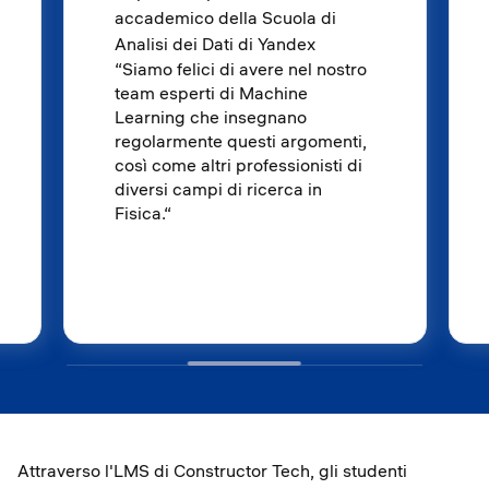
accademico della Scuola di
Analisi dei Dati di Yandex
“Siamo felici di avere nel nostro
team esperti di Machine
Learning che insegnano
regolarmente questi argomenti,
così come altri professionisti di
diversi campi di ricerca in
Fisica.“
Attraverso l'LMS di Constructor Tech, gli studenti