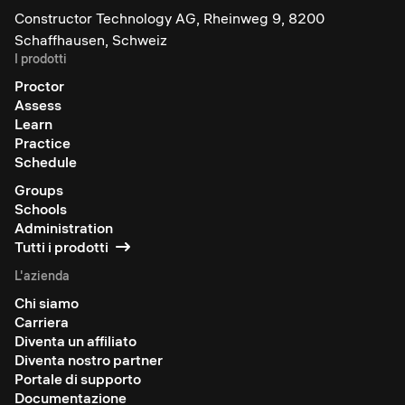
Constructor Technology AG, Rheinweg 9, 8200
Schaffhausen, Schweiz
I prodotti
Proctor
Assess
Learn
Practice
Schedule
Groups
Schools
Administration
Tutti i prodotti
L'azienda
Chi siamo
Carriera
Diventa un affiliato
Diventa nostro partner
Portale di supporto
Documentazione