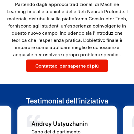
Partendo dagli approcci tradizionali di Machine
Learning fino alle tecniche delle Reti Neurali Profonde. I
materiali, distribuiti sulla piattaforma Constructor Tech,
forniscono agli studenti un'esperienza coinvolgente in
questo nuovo campo, includendo sia l'introduzione
teorica che l'esperienza pratica. L'obiettivo finale è
imparare come applicare meglio le conoscenze
acquisite per risolvere i propri problemi specifici.
Contattaci per saperne di più
Testimonial dell'iniziativa
Andrey Ustyuzhanin
Capo del dipartimento