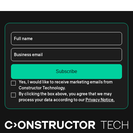
Full name
Business email
Yes, I would like to receive marketing emails from
Constructor Technology.
By clicking the box above, you agree that we may
process your data according to our
Privacy Notice.