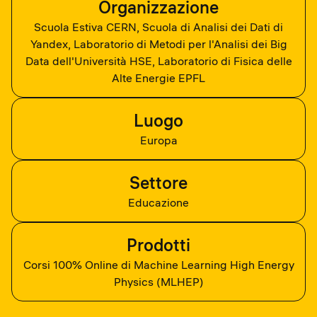
Organizzazione
Scuola Estiva CERN, Scuola di Analisi dei Dati di
Yandex, Laboratorio di Metodi per l'Analisi dei Big
Data dell'Università HSE, Laboratorio di Fisica delle
Alte Energie EPFL
Luogo
Europa
Settore
Educazione
Prodotti
Corsi 100% Online di Machine Learning High Energy
Physics (MLHEP)