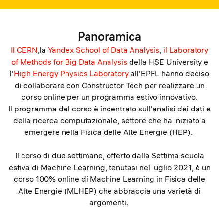
Panoramica
Il CERN
,la
Yandex School of Data Analysis
,
il Laboratory
of Methods for Big Data Analysis
della HSE University e
l'
High Energy Physics Laboratory
all'EPFL hanno deciso
di collaborare con Constructor Tech per realizzare un
corso online per un programma estivo innovativo.
Il programma del corso è incentrato sull'analisi dei dati e
della ricerca computazionale, settore che ha iniziato a
emergere nella Fisica delle Alte Energie (HEP).
Il corso di due settimane, offerto dalla Settima scuola
estiva di Machine Learning, tenutasi nel luglio 2021, è un
corso 100% online di Machine Learning in Fisica delle
Alte Energie (MLHEP) che abbraccia una varietà di
argomenti.