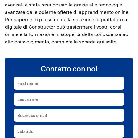
avanzati è stata resa possibile grazie alle tecnologie
avanzate delle odierne offerte di apprendimento online.
Per saperne di più su come la soluzione di piattaforma
digitale di Constructor può trasformare i vostri corsi
online e la formazione in scoperta della conoscenza ad
alto coinvolgimento, completa la scheda qui sotto.
Contatto con noi
First name
Last name
Business email
Job title