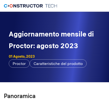
Aggiornamento mensile di
Proctor: agosto 2023
01 Agosto, 2023
Proctor
Caratteristiche del prodotto
Panoramica