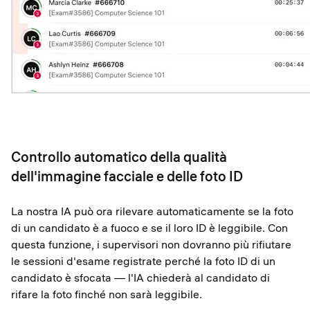
Controllo automatico della qualità
dell'immagine facciale e delle foto ID
La nostra IA può ora rilevare automaticamente se la foto
di un candidato è a fuoco e se il loro ID è leggibile. Con
questa funzione, i supervisori non dovranno più rifiutare
le sessioni d'esame registrate perché la foto ID di un
candidato è sfocata — l'IA chiederà al candidato di
rifare la foto finché non sarà leggibile.