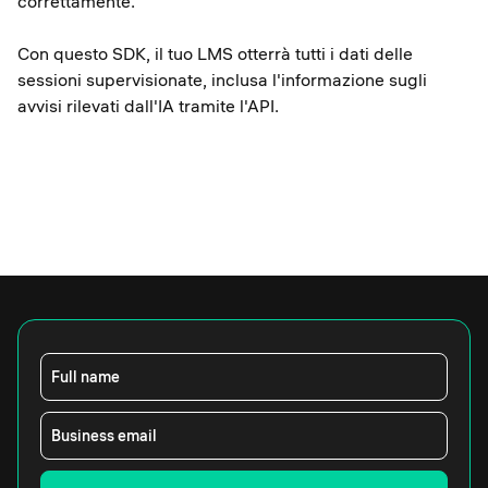
correttamente.
Con questo SDK, il tuo LMS otterrà tutti i dati delle
sessioni supervisionate, inclusa l'informazione sugli
avvisi rilevati dall'IA tramite l'API.
Full name
Business email