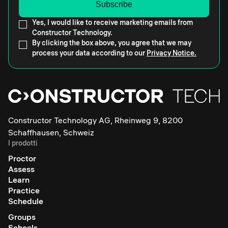
Yes, I would like to receive marketing emails from
Constructor Technology.
By clicking the box above, you agree that we may
process your data according to our
Privacy Notice.
Constructor Technology AG, Rheinweg 9, 8200
Schaffhausen, Schweiz
I prodotti
Proctor
Assess
Learn
Practice
Schedule
Groups
Schools