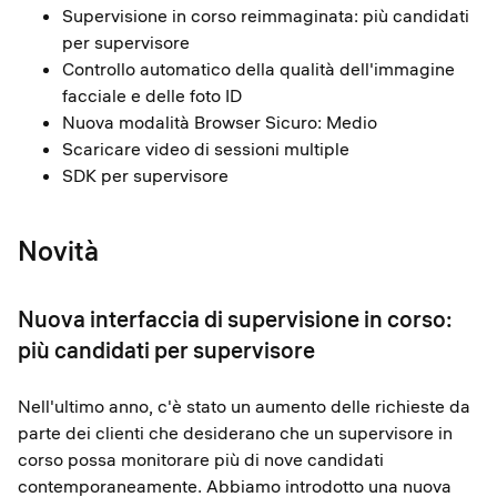
Supervisione in corso reimmaginata: più candidati
per supervisore
Controllo automatico della qualità dell'immagine
facciale e delle foto ID
Nuova modalità Browser Sicuro: Medio
Scaricare video di sessioni multiple
SDK per supervisore
Novità
Nuova interfaccia di supervisione in corso:
più candidati per supervisore
Nell'ultimo anno, c'è stato un aumento delle richieste da
parte dei clienti che desiderano che un supervisore in
corso possa monitorare più di nove candidati
contemporaneamente. Abbiamo introdotto una nuova