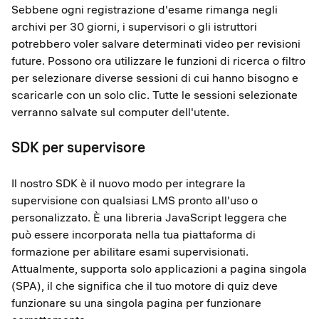
Sebbene ogni registrazione d'esame rimanga negli
archivi per 30 giorni, i supervisori o gli istruttori
potrebbero voler salvare determinati video per revisioni
future. Possono ora utilizzare le funzioni di ricerca o filtro
per selezionare diverse sessioni di cui hanno bisogno e
scaricarle con un solo clic. Tutte le sessioni selezionate
verranno salvate sul computer dell'utente.
SDK per supervisore
Il nostro SDK è il nuovo modo per integrare la
supervisione con qualsiasi LMS pronto all'uso o
personalizzato. È una libreria JavaScript leggera che
può essere incorporata nella tua piattaforma di
formazione per abilitare esami supervisionati.
Attualmente, supporta solo applicazioni a pagina singola
(SPA), il che significa che il tuo motore di quiz deve
funzionare su una singola pagina per funzionare