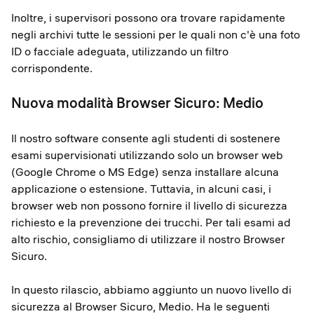
Inoltre, i supervisori possono ora trovare rapidamente
negli archivi tutte le sessioni per le quali non c'è una foto
ID o facciale adeguata, utilizzando un filtro
corrispondente.
Nuova modalità Browser Sicuro: Medio
Il nostro software consente agli studenti di sostenere
esami supervisionati utilizzando solo un browser web
(Google Chrome o MS Edge) senza installare alcuna
applicazione o estensione. Tuttavia, in alcuni casi, i
browser web non possono fornire il livello di sicurezza
richiesto e la prevenzione dei trucchi. Per tali esami ad
alto rischio, consigliamo di utilizzare il nostro Browser
Sicuro.
In questo rilascio, abbiamo aggiunto un nuovo livello di
sicurezza al Browser Sicuro, Medio. Ha le seguenti