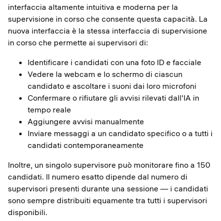
interfaccia altamente intuitiva e moderna per la
supervisione in corso che consente questa capacità. La
nuova interfaccia è la stessa interfaccia di supervisione
in corso che permette ai supervisori di:
Identificare i candidati con una foto ID e facciale
Vedere la webcam e lo schermo di ciascun
candidato e ascoltare i suoni dai loro microfoni
Confermare o rifiutare gli avvisi rilevati dall'IA in
tempo reale
Aggiungere avvisi manualmente
Inviare messaggi a un candidato specifico o a tutti i
candidati contemporaneamente
Inoltre, un singolo supervisore può monitorare fino a 150
candidati. Il numero esatto dipende dal numero di
supervisori presenti durante una sessione — i candidati
sono sempre distribuiti equamente tra tutti i supervisori
disponibili.