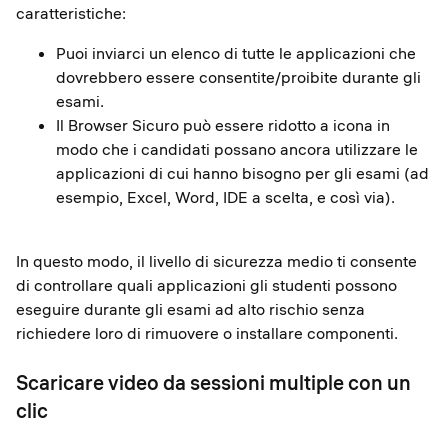
caratteristiche:
Puoi inviarci un elenco di tutte le applicazioni che
dovrebbero essere consentite/proibite durante gli
esami.
Il Browser Sicuro può essere ridotto a icona in
modo che i candidati possano ancora utilizzare le
applicazioni di cui hanno bisogno per gli esami (ad
esempio, Excel, Word, IDE a scelta, e così via).
In questo modo, il livello di sicurezza medio ti consente
di controllare quali applicazioni gli studenti possono
eseguire durante gli esami ad alto rischio senza
richiedere loro di rimuovere o installare componenti.
Scaricare video da sessioni multiple con un
clic