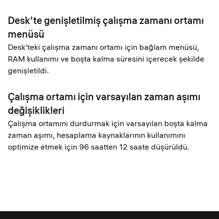
Desk'te genişletilmiş çalışma zamanı ortamı
menüsü
Desk'teki çalışma zamanı ortamı için bağlam menüsü,
RAM kullanımı ve boşta kalma süresini içerecek şekilde
genişletildi.
Çalışma ortamı için varsayılan zaman aşımı
değişiklikleri
Çalışma ortamını durdurmak için varsayılan boşta kalma
zaman aşımı, hesaplama kaynaklarının kullanımını
optimize etmek için 96 saatten 12 saate düşürüldü.