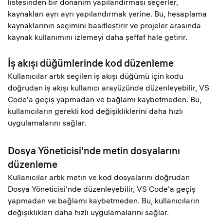
listesinden bir donanım yapılandırması seçerler,
kaynakları ayrı ayrı yapılandırmak yerine. Bu, hesaplama
kaynaklarının seçimini basitleştirir ve projeler arasında
kaynak kullanımını izlemeyi daha şeffaf hale getirir.
İş akışı düğümlerinde kod düzenleme
Kullanıcılar artık seçilen iş akışı düğümü için kodu
doğrudan iş akışı kullanıcı arayüzünde düzenleyebilir, VS
Code'a geçiş yapmadan ve bağlamı kaybetmeden. Bu,
kullanıcıların gerekli kod değişikliklerini daha hızlı
uygulamalarını sağlar.
Dosya Yöneticisi'nde metin dosyalarını
düzenleme
Kullanıcılar artık metin ve kod dosyalarını doğrudan
Dosya Yöneticisi'nde düzenleyebilir, VS Code'a geçiş
yapmadan ve bağlamı kaybetmeden. Bu, kullanıcıların
değişiklikleri daha hızlı uygulamalarını sağlar.