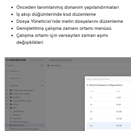
Önceden tanımlanmış donanım yapılandırmaları
İş akışı düğümlerinde kod düzenleme
Dosya Yöneticisi'nde metin dosyalarını düzenleme
Genişletilmiş çalışma zamanı ortamı menüsü
Çalışma ortamı için varsayılan zaman aşımı
değişiklikleri