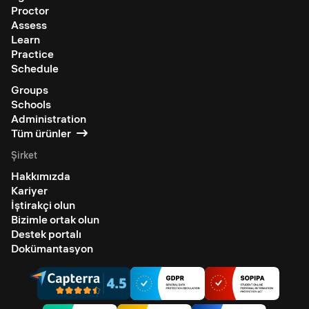
Proctor
Assess
Learn
Practice
Schedule
Groups
Schools
Administration
Tüm ürünler
Şirket
Hakkımızda
Kariyer
İştirakçi olun
Bizimle ortak olun
Destek portalı
Dokümantasyon