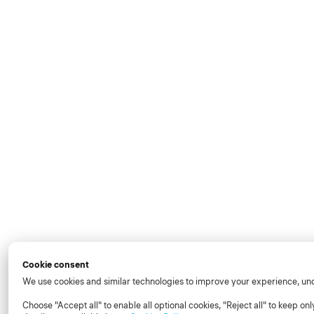
Cookie consent
We use cookies and similar technologies to improve your experience, un
Choose "Accept all" to enable all optional cookies, "Reject all" to keep 