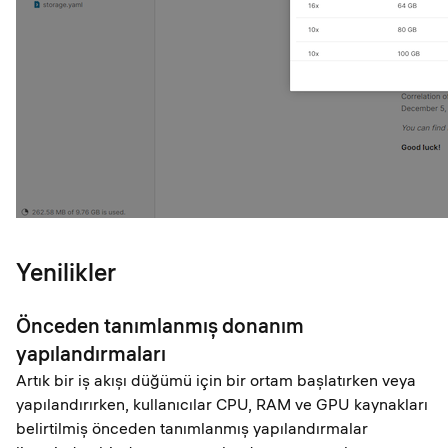
Yenilikler
Önceden tanımlanmış donanım
yapılandırmaları
Artık bir iş akışı düğümü için bir ortam başlatırken veya
yapılandırırken, kullanıcılar CPU, RAM ve GPU kaynakları
belirtilmiş önceden tanımlanmış yapılandırmalar