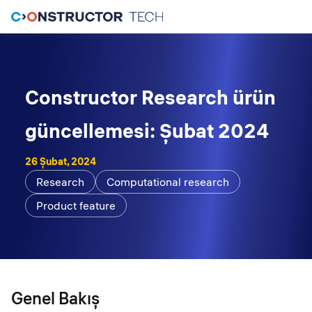
Constructor Research ürün
güncellemesi: Şubat 2024
26 Şubat, 2024
Research
Computational research
Product feature
Genel Bakış