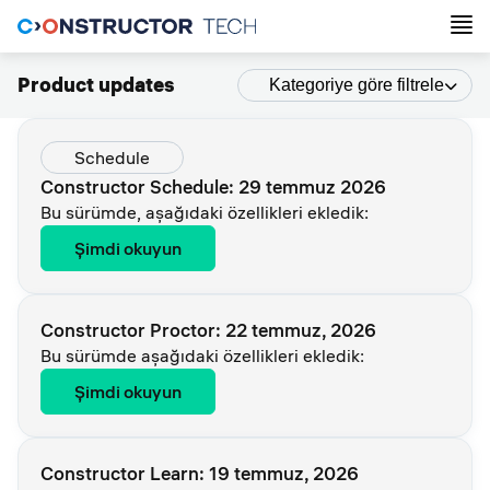
Product updates
Kategoriye göre filtrele
Schedule
Constructor Schedule: 29 temmuz 2026
Bu sürümde, aşağıdaki özellikleri ekledik:
Şimdi okuyun
Constructor Proctor: 22 temmuz, 2026
Bu sürümde aşağıdaki özellikleri ekledik:
Şimdi okuyun
Constructor Learn: 19 temmuz, 2026