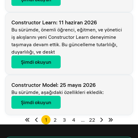
Constructor Learn: 11 haziran 2026
Bu sürümde, önemli öğrenci, eğitmen, ve yönetici
iş akışlarını yeni Constructor Learn deneyimine
taşımaya devam ettik. Bu güncelleme tutarlılığı,
duyarlılığı, ve deskt
Şimdi okuyun
Constructor Model: 25 mayıs 2026
Bu sürümde, aşağıdaki özellikleri ekledik:
Şimdi okuyun
1
2
3
4
…
22