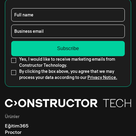
Full name
Business email
Yes, I would like to receive marketing emails from
Constructor Technology.
By clicking the box above, you agree that we may
process your data according to our
Privacy Notice.
Ürünler
Eğitim365
Proctor