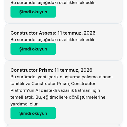
Bu sürümde, aşağıdaki özellikleri ekledik:
Şimdi okuyun
Constructor Assess: 11 temmuz, 2026
Bu sürümde, aşağıdaki özellikleri ekledik:
Şimdi okuyun
Constructor Prism: 11 temmuz, 2026
Bu sürümde, yeni içerik oluşturma çalışma alanını
tanıttık ve Constructor Prism, Constructor
Platform'un AI destekli yazarlık katmanı için
temeli attık. Bu, eğitimcilere dönüştürmelerine
yardımcı olur
Şimdi okuyun