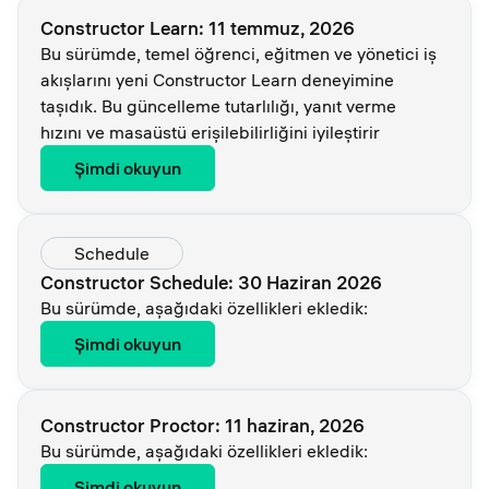
Constructor Learn: 11 temmuz, 2026
Bu sürümde, temel öğrenci, eğitmen ve yönetici iş
akışlarını yeni Constructor Learn deneyimine
taşıdık. Bu güncelleme tutarlılığı, yanıt verme
hızını ve masaüstü erişilebilirliğini iyileştirir
Şimdi okuyun
Schedule
Constructor Schedule: 30 Haziran 2026
Bu sürümde, aşağıdaki özellikleri ekledik:
Şimdi okuyun
Constructor Proctor: 11 haziran, 2026
Bu sürümde, aşağıdaki özellikleri ekledik:
Şimdi okuyun