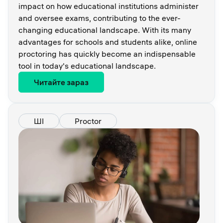
impact on how educational institutions administer
and oversee exams, contributing to the ever-
changing educational landscape. With its many
advantages for schools and students alike, online
proctoring has quickly become an indispensable
tool in today's educational landscape.
Читайте зараз
ШІ
Proctor