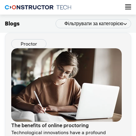
Blogs
Фільтрувати за категорією
Proctor
The benefits of online proctoring
Technological innovations have a profound