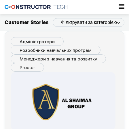
Customer Stories
Фільтрувати за категорією
Адміністратори
Розробники навчальних програм
Менеджери з навчання та розвитку
Proctor