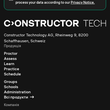
process your data according to our
Privacy Notice.
Constructor Technology AG, Rheinweg 9, 8200
Schaffhausen, Schweiz
Продукція
Proctor
Assess
Learn
Practice
Schedule
Groups
Schools
Administration
Всі продукти
Компанія