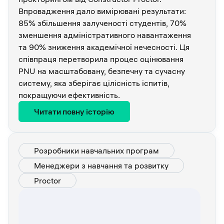
Впровадження дало вимірювані результати:
85% збільшення залученості студентів, 70%
зменшення адміністративного навантаження
та 90% зниження академічної нечесності. Ця
співпраця перетворила процес оцінювання
PNU на масштабовану, безпечну та сучасну
систему, яка зберігає цілісність іспитів,
покращуючи ефективність.
Читати повну історію
Розробники навчальних програм
Менеджери з навчання та розвитку
Proctor