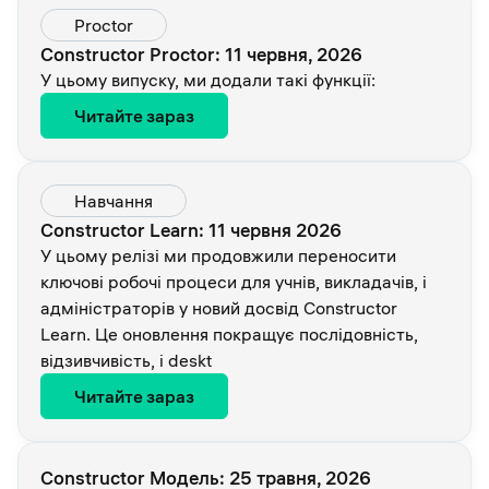
Proctor
Constructor Proctor: 11 червня, 2026
У цьому випуску, ми додали такі функції:
Читайте зараз
Навчання
Constructor Learn: 11 червня 2026
У цьому релізі ми продовжили переносити
ключові робочі процеси для учнів, викладачів, і
адміністраторів у новий досвід Constructor
Learn. Це оновлення покращує послідовність,
відзивчивість, і deskt
Читайте зараз
Constructor Модель: 25 травня, 2026