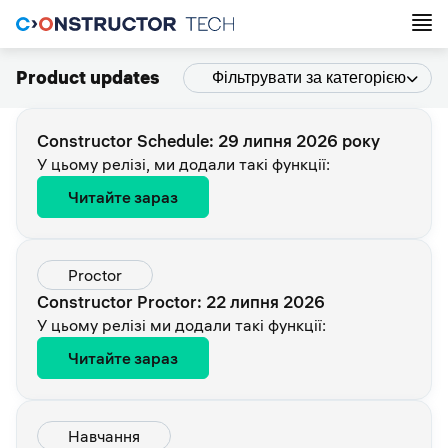
Product updates
Фільтрувати за категорією
Constructor Schedule: 29 липня 2026 року
У цьому релізі, ми додали такі функції:
Читайте зараз
Proctor
Constructor Proctor: 22 липня 2026
У цьому релізі ми додали такі функції:
Читайте зараз
Навчання