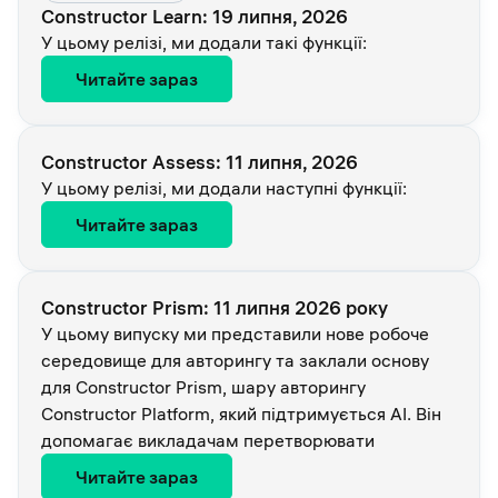
Constructor Learn: 19 липня, 2026
У цьому релізі, ми додали такі функції:
Читайте зараз
Constructor Assess: 11 липня, 2026
У цьому релізі, ми додали наступні функції:
Читайте зараз
Constructor Prism: 11 липня 2026 року
У цьому випуску ми представили нове робоче
середовище для авторингу та заклали основу
для Constructor Prism, шару авторингу
Constructor Platform, який підтримується AI. Він
допомагає викладачам перетворювати
Читайте зараз