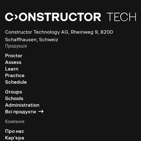
Constructor Technology AG, Rheinweg 9, 8200
Schaffhausen, Schweiz
Продукція
Proctor
Assess
Learn
Practice
Schedule
Groups
Schools
Administration
Всі продукти
Компанія
Про нас
Кар'єра