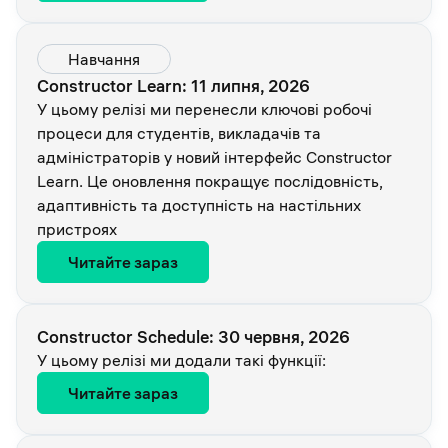
Навчання
Constructor Learn: 11 липня, 2026
У цьому релізі ми перенесли ключові робочі
процеси для студентів, викладачів та
адміністраторів у новий інтерфейс Constructor
Learn. Це оновлення покращує послідовність,
адаптивність та доступність на настільних
пристроях
Читайте зараз
Constructor Schedule: 30 червня, 2026
У цьому релізі ми додали такі функції:
Читайте зараз