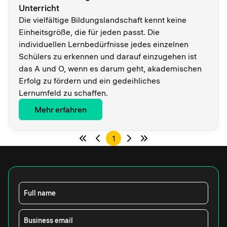
Unterricht
Die vielfältige Bildungslandschaft kennt keine
Einheitsgröße, die für jeden passt. Die
individuellen Lernbedürfnisse jedes einzelnen
Schülers zu erkennen und darauf einzugehen ist
das A und O, wenn es darum geht, akademischen
Erfolg zu fördern und ein gedeihliches
Lernumfeld zu schaffen.
Mehr erfahren
1
Full name
Business email