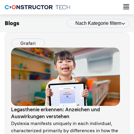
Blogs
Nach Kategorie filtern
Grafari
Legasthenie erkennen: Anzeichen und
Auswirkungen verstehen
Dyslexia manifests uniquely in each individual,
characterized primarily by differences in how the