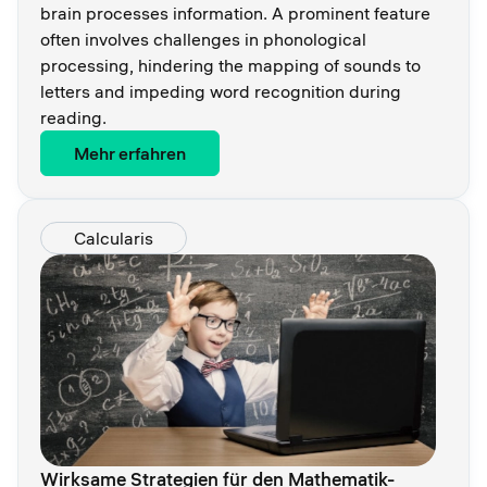
brain processes information. A prominent feature
often involves challenges in phonological
processing, hindering the mapping of sounds to
letters and impeding word recognition during
reading.
Mehr erfahren
Calcularis
Wirksame Strategien für den Mathematik-