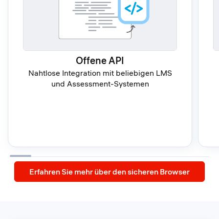
Offene API
Nahtlose Integration mit beliebigen LMS
und Assessment-Systemen
Erfahren Sie mehr über den sicheren Browser