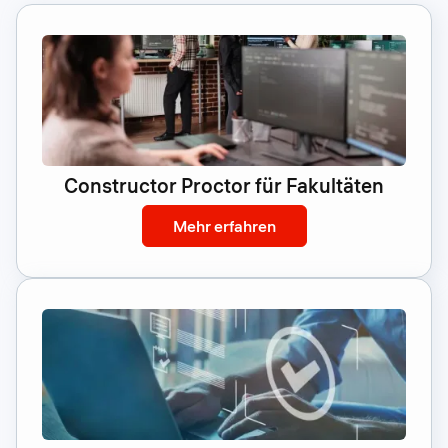
Constructor Proctor für Fakultäten
: Constructor Proctor fü
Mehr erfahren