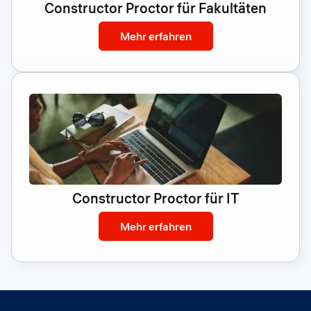
Constructor Proctor für Fakultäten
: Constructor Proctor fü
Mehr erfahren
Constructor Proctor für IT
: Constructor Proctor für
Mehr erfahren