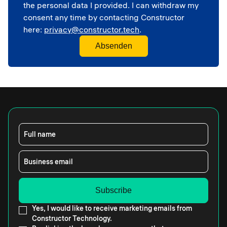
the personal data I provided. I can withdraw my
consent any time by contacting Constructor
here:
privacy@constructor.tech
.
Full name
Business email
Yes, I would like to receive marketing emails from
Constructor Technology.