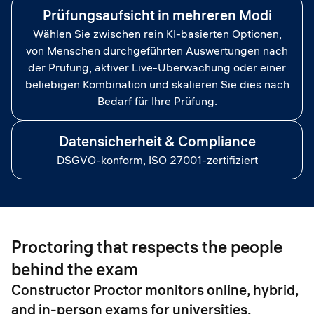
Prüfungsaufsicht in mehreren Modi
Wählen Sie zwischen rein KI-basierten Optionen,
von Menschen durchgeführten Auswertungen nach
der Prüfung, aktiver Live-Überwachung oder einer
beliebigen Kombination und skalieren Sie dies nach
Bedarf für Ihre Prüfung.
Datensicherheit & Compliance
DSGVO-konform, ISO 27001-zertifiziert
Proctoring that respects the people
behind the exam
Constructor Proctor monitors online, hybrid,
and in-person exams for universities,