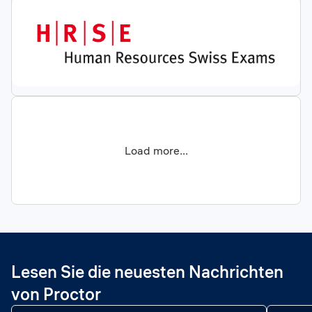
Load more...
Lesen Sie die neuesten Nachrichten
von Proctor