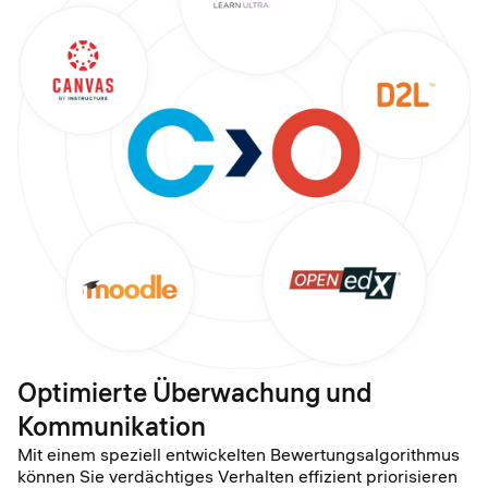
Optimierte Überwachung und
Kommunikation
Mit einem speziell entwickelten Bewertungsalgorithmus
können Sie verdächtiges Verhalten effizient priorisieren