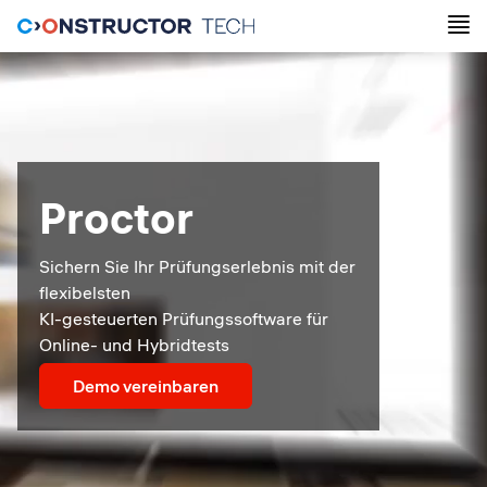
Proctor
Sichern Sie Ihr Prüfungserlebnis mit der
flexibelsten
KI-gesteuerten Prüfungssoftware für
Online- und Hybridtests
Demo vereinbaren