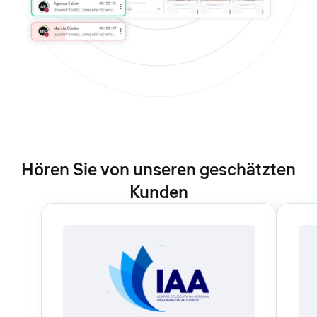
Hören Sie von unseren geschätzten
Kunden