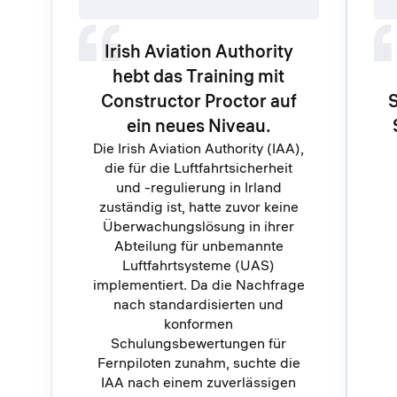
Irish Aviation Authority
hebt das Training mit
Constructor Proctor auf
S
ein neues Niveau.
Die Irish Aviation Authority (IAA),
die für die Luftfahrtsicherheit
und -regulierung in Irland
zuständig ist, hatte zuvor keine
Überwachungslösung in ihrer
Abteilung für unbemannte
Luftfahrtsysteme (UAS)
implementiert. Da die Nachfrage
nach standardisierten und
konformen
Schulungsbewertungen für
Fernpiloten zunahm, suchte die
IAA nach einem zuverlässigen