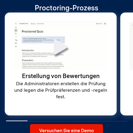
Proctoring-Prozess
Erstellung von Bewertungen
Die Administratoren erstellen die Prüfung
und legen die Prüfpräferenzen und -regeln
fest.
Versuchen Sie eine Demo