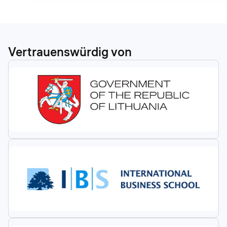
Vertrauenswürdig von