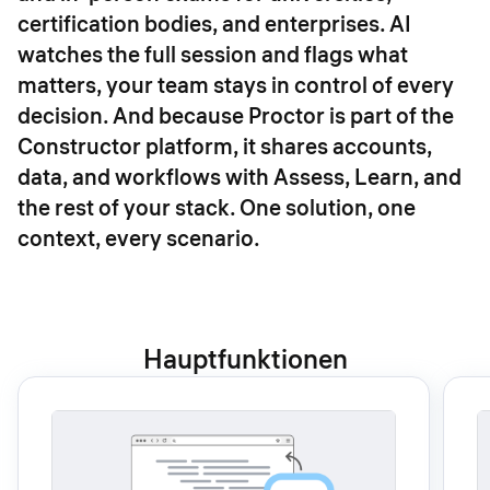
certification bodies, and enterprises. AI
watches the full session and flags what
matters, your team stays in control of every
decision. And because Proctor is part of the
Constructor platform, it shares accounts,
data, and workflows with Assess, Learn, and
the rest of your stack. One solution, one
context, every scenario.
Hauptfunktionen