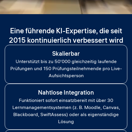
Eine führende KI-Expertise, die seit
2015 kontinuierlich verbessert wird
Skalierbar
Unterstützt bis zu 50'000 gleichzeitig laufende
Prüfungen und 150 Prüfungsteilnehmende pro Live-
Aufsichtsperson
Nahtlose Integration
Funktioniert sofort einsatzbereit mit über 30
Lernmanagementsystemen (z. B. Moodle, Canvas,
Blackboard, SwiftAssess) oder als eigenständige
Lösung