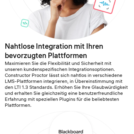
Nahtlose Integration mit Ihren
bevorzugten Plattformen
Maximieren Sie die Flexibilität und Sicherheit mit
unseren kundenspezifischen Integrationsoptionen.
Constructor Proctor lässt sich nahtlos in verschiedene
LMS-Plattformen integrieren, in Übereinstimmung mit
den LTI 1.3 Standards. Erhöhen Sie Ihre Glaubwürdigkeit
und erhalten Sie gleichzeitig eine benutzerfreundliche
Erfahrung mit speziellen Plugins für die beliebtesten
Plattformen.