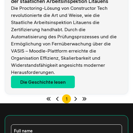
der staatlichen Arbeitsinspektion Litauens
Die Proctoring-Lösung von Constructor Tech
revolutionierte die Art und Weise, wie die
Staatliche Arbeitsinspektion Litauens die
Zertifizierung handhabt. Durch die
Automatisierung des Prüfungsprozesses und die
Ermöglichung von Fernüberwachung über die
VASIS – Moodle-Plattform erreichte die
Organisation Effizienz, Skalierbarkeit und
Widerstandsfähigkeit angesichts moderner
Herausforderungen.
Die Geschichte lesen
1
Full name