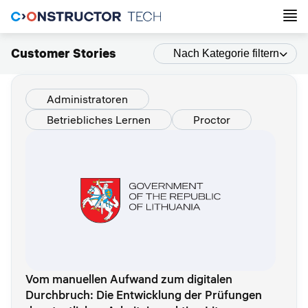
Customer Stories
Nach Kategorie filtern
Administratoren
Betriebliches Lernen
Proctor
Vom manuellen Aufwand zum digitalen
Durchbruch: Die Entwicklung der Prüfungen