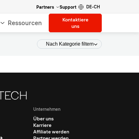
DE-CH
Partners
Support
Kontaktiere
Ressourcen
uns
Nach Kategorie filtern
Unternehmen
Über uns
Karriere
Affiliate werden
Partner werden