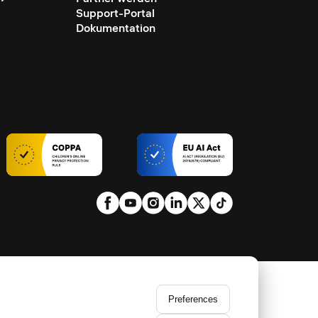
Support-Portal
Dokumentation
Preferences