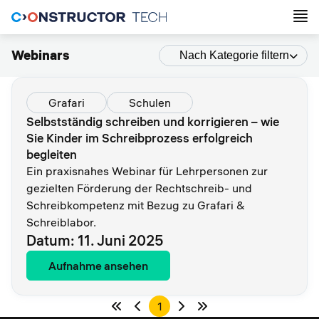
Webinars
Nach Kategorie filtern
Grafari
Schulen
Selbstständig schreiben und korrigieren – wie
Sie Kinder im Schreibprozess erfolgreich
begleiten
Ein praxisnahes Webinar für Lehrpersonen zur
gezielten Förderung der Rechtschreib- und
Schreibkompetenz mit Bezug zu Grafari &
Schreiblabor.
Datum: 11. Juni 2025
Aufnahme ansehen
1