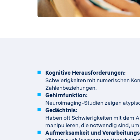
Kognitive Herausforderungen:
Schwierigkeiten mit numerischen Ko
Zahlenbeziehungen.
Gehirnfunktion:
Neuroimaging-Studien zeigen atypisch
Gedächtnis:
Haben oft Schwierigkeiten mit dem Ar
manipulieren, die notwendig sind, u
Aufmerksamkeit und Verarbeitungs