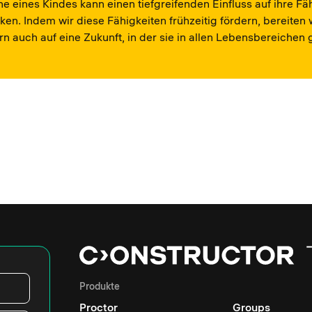
e eines Kindes kann einen tiefgreifenden Einfluss auf ihre Fä
en. Indem wir diese Fähigkeiten frühzeitig fördern, bereiten
ern auch auf eine Zukunft, in der sie in allen Lebensbereichen
Produkte
Proctor
Groups