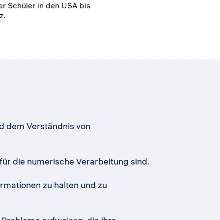
r Schüler in den USA bis
z.
nd dem Verständnis von
für die numerische Verarbeitung sind.
ormationen zu halten und zu