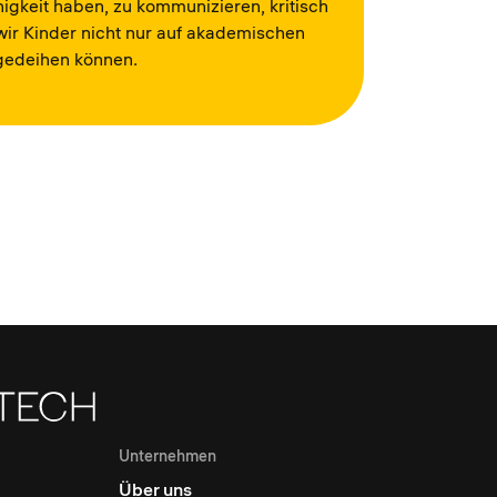
higkeit haben, zu kommunizieren, kritisch
 wir Kinder nicht nur auf akademischen
 gedeihen können.
Unternehmen
Über uns