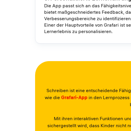
Die App passt sich an das Fähigkeitsniv
bietet maßgeschneidertes Feedback, das 
Verbesserungsbereiche zu identifizieren 
Einer der Hauptvorteile von Grafari ist s
Lernerlebnis zu personalisieren.
Schreiben ist eine entscheidende Fähig
wie die
Grafari-App
in den Lernprozess
Mit ihren interaktiven Funktionen 
sichergestellt wird, dass Kinder nicht 