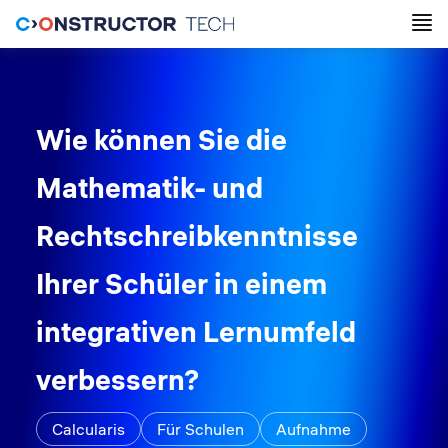
Wie können Sie die
Mathematik- und
Rechtschreibkenntnisse
Ihrer Schüler in einem
integrativen Lernumfeld
verbessern?
Calcularis
Für Schulen
Aufnahme