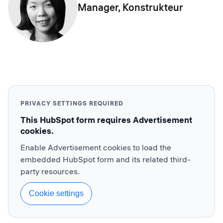
Manager, Konstrukteur
PRIVACY SETTINGS REQUIRED
This HubSpot form requires Advertisement
cookies.
Enable Advertisement cookies to load the
embedded HubSpot form and its related third-
party resources.
Cookie settings