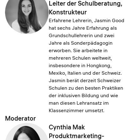
Leiter der Schulberatung,
Konstrukteur
Erfahrene Lehrerin, Jasmin Good
hat sechs Jahre Erfahrung als
Grundschullehrerin und zwei
Jahre als Sonderpädagogin
erworben. Sie arbeitete in
mehreren Schulen weltweit,
insbesondere in Hongkong,
Mexiko, Italien und der Schweiz.
Jasmin berät derzeit Schweizer
Schulen zu den besten Praktiken
der inklusiven Bildung und wie
man diesen Lehransatz im
Klassenzimmer umsetzt.
Moderator
Cynthia Mak
Produktmarketing-