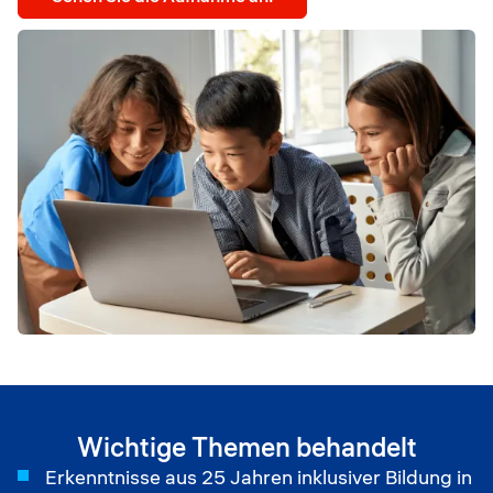
Wichtige Themen behandelt
Erkenntnisse aus 25 Jahren inklusiver Bildung in