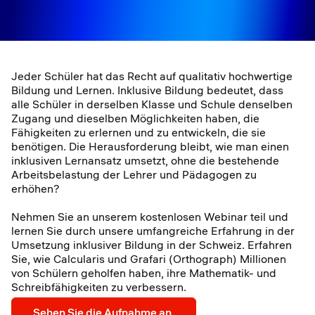
Jeder Schüler hat das Recht auf qualitativ hochwertige
Bildung und Lernen. Inklusive Bildung bedeutet, dass
alle Schüler in derselben Klasse und Schule denselben
Zugang und dieselben Möglichkeiten haben, die
Fähigkeiten zu erlernen und zu entwickeln, die sie
benötigen. Die Herausforderung bleibt, wie man einen
inklusiven Lernansatz umsetzt, ohne die bestehende
Arbeitsbelastung der Lehrer und Pädagogen zu
erhöhen?
Nehmen Sie an unserem kostenlosen Webinar teil und
lernen Sie durch unsere umfangreiche Erfahrung in der
Umsetzung inklusiver Bildung in der Schweiz. Erfahren
Sie, wie Calcularis und Grafari (Orthograph) Millionen
von Schülern geholfen haben, ihre Mathematik- und
Schreibfähigkeiten zu verbessern.
Sehen Sie die Aufnahme an.