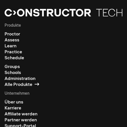
Produkte
Proctor
Assess
Learn
Practice
Schedule
Groups
Schools
Administration
Alle Produkte
Unternehmen
Über uns
Karriere
Affiliate werden
Partner werden
Support-Portal