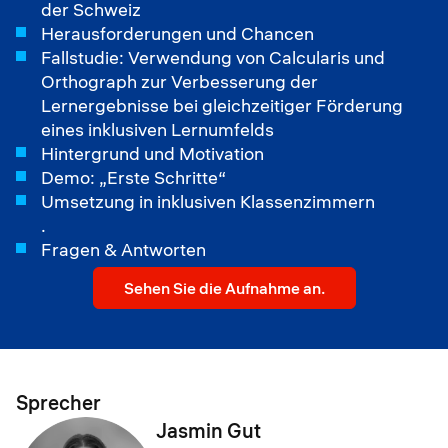
der Schweiz
Herausforderungen und Chancen
Fallstudie: Verwendung von Calcularis und
Orthograph zur Verbesserung der
Lernergebnisse bei gleichzeitiger Förderung
eines inklusiven Lernumfelds
Hintergrund und Motivation
Demo: „Erste Schritte“
Umsetzung in inklusiven Klassenzimmern
.
Fragen & Antworten
Sehen Sie die Aufnahme an.
Sprecher
Jasmin Gut