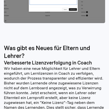
Was gibt es Neues für Eltern und
Lehrer?
Verbesserte Lizenzverfolgung in Coach
Wir haben eine neue Möglichkeit für Lehrer und Eltern
eingeführt, um Lernlizenzen in Coach zu verfolgen,
wodurch der Prozess transparenter und effizienter wird.
Bisher wurden Lernende ohne zugewiesene Lizenzen
nicht auf dem Lernboard angezeigt, was zu Verwirrung
führen konnte. Jetzt erscheint, wenn ein Lehrer oder
Elternteil ein Lernprofil erstellt, aber keine Lizenz
zugewiesen hat, ein "Keine Lizenz"-Tag neben dem
Namen des Lernenden. Dies stellt sicher, dass Lernende