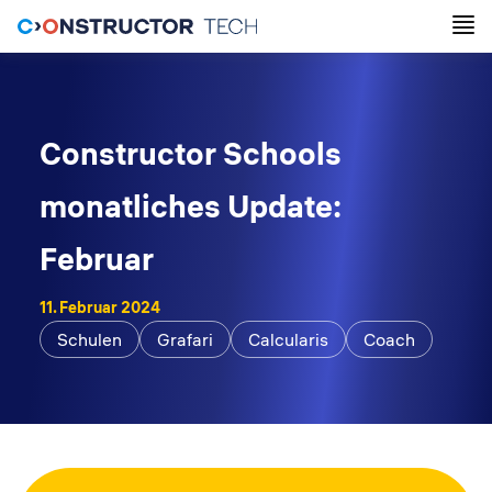
Constructor Schools
monatliches Update:
Februar
11. Februar 2024
Schulen
Grafari
Calcularis
Coach