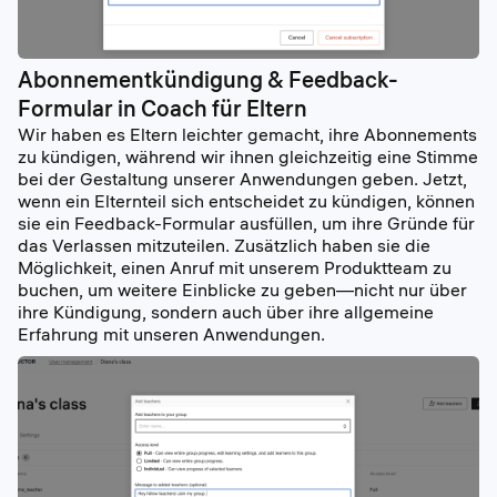
Abonnementkündigung & Feedback-
Formular in Coach für Eltern
Wir haben es Eltern leichter gemacht, ihre Abonnements
zu kündigen, während wir ihnen gleichzeitig eine Stimme
bei der Gestaltung unserer Anwendungen geben. Jetzt,
wenn ein Elternteil sich entscheidet zu kündigen, können
sie ein Feedback-Formular ausfüllen, um ihre Gründe für
das Verlassen mitzuteilen. Zusätzlich haben sie die
Möglichkeit, einen Anruf mit unserem Produktteam zu
buchen, um weitere Einblicke zu geben—nicht nur über
ihre Kündigung, sondern auch über ihre allgemeine
Erfahrung mit unseren Anwendungen.