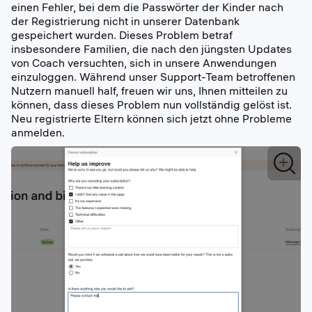
einen Fehler, bei dem die Passwörter der Kinder nach
der Registrierung nicht in unserer Datenbank
gespeichert wurden. Dieses Problem betraf
insbesondere Familien, die nach den jüngsten Updates
von Coach versuchten, sich in unsere Anwendungen
einzuloggen. Während unser Support-Team betroffenen
Nutzern manuell half, freuen wir uns, Ihnen mitteilen zu
können, dass dieses Problem nun vollständig gelöst ist.
Neu registrierte Eltern können sich jetzt ohne Probleme
anmelden.