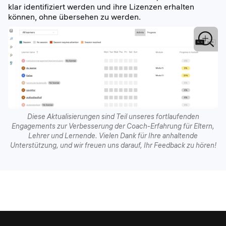
klar identifiziert werden und ihre Lizenzen erhalten
können, ohne übersehen zu werden.
Diese Aktualisierungen sind Teil unseres fortlaufenden
Engagements zur Verbesserung der Coach-Erfahrung für Eltern,
Lehrer und Lernende. Vielen Dank für Ihre anhaltende
Unterstützung, und wir freuen uns darauf, Ihr Feedback zu hören!