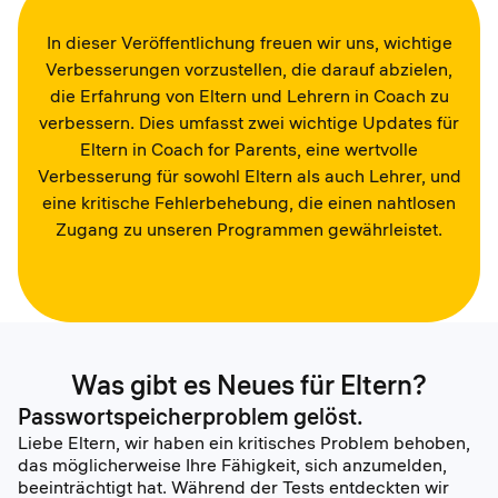
In dieser Veröffentlichung freuen wir uns, wichtige
Verbesserungen vorzustellen, die darauf abzielen,
die Erfahrung von Eltern und Lehrern in Coach zu
verbessern. Dies umfasst zwei wichtige Updates für
Eltern in Coach for Parents, eine wertvolle
Verbesserung für sowohl Eltern als auch Lehrer, und
eine kritische Fehlerbehebung, die einen nahtlosen
Zugang zu unseren Programmen gewährleistet.
Was gibt es Neues für Eltern?
Passwortspeicherproblem gelöst.
Liebe Eltern, wir haben ein kritisches Problem behoben,
das möglicherweise Ihre Fähigkeit, sich anzumelden,
beeinträchtigt hat. Während der Tests entdeckten wir