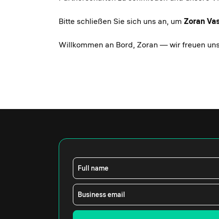
Bitte schließen Sie sich uns an, um
Zoran Vas
Willkommen an Bord, Zoran — wir freuen uns
Full name
Business email