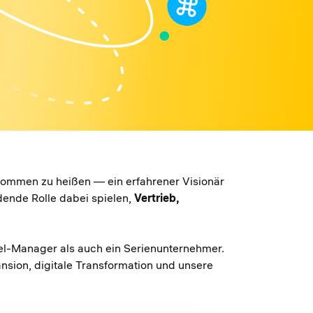
kommen zu heißen — ein erfahrener Visionär
idende Rolle dabei spielen,
Vertrieb,
Level-Manager als auch ein Serienunternehmer.
ansion, digitale Transformation und unsere