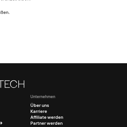
ißen.
Unternehmen
Über uns
Karriere
Affiliate werden
Partner werden