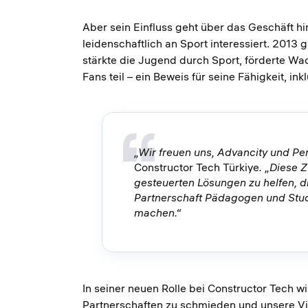
Aber sein Einfluss geht über das Geschäft hi
leidenschaftlich an Sport interessiert. 2013 
stärkte die Jugend durch Sport, förderte W
Fans teil – ein Beweis für seine Fähigkeit, i
„Wir freuen uns, Advancity und Pe
Constructor Tech Türkiye
. „Diese 
gesteuerten Lösungen zu helfen, di
Partnerschaft Pädagogen und Stude
machen.“
In seiner neuen Rolle bei Constructor Tech
Partnerschaften zu schmieden und unsere Vis