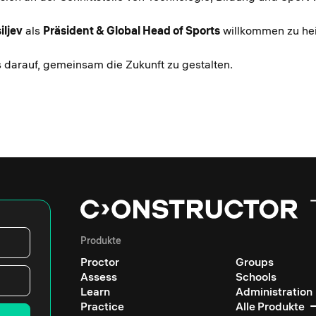
iljev
als
Präsident & Global Head of Sports
willkommen zu he
 darauf, gemeinsam die Zukunft zu gestalten.
Produkte
Proctor
Groups
Assess
Schools
Learn
Administration
Practice
Alle Produkte