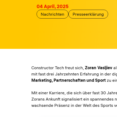
04 April, 2025
Nachrichten
Presseerklärung
Constructor Tech freut sich,
Zoran
Vasljiev
al
mit fast drei Jahrzehnten Erfahrung in der di
Marketing, Partnerschaften und Sport
zu ein
Mit einer Karriere, die sich über fast 30 Jah
Zorans Ankunft signalisiert ein spannendes n
wachsende Präsenz in der Welt des Sports v