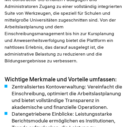
Administratoren Zugang zu einer vollständig integrierten
Suite von Werkzeugen, die speziell für Schulen und
mittelgroße Universitäten zugeschnitten sind. Von der
Arbeitslastplanung und dem
Einschreibungsmanagement bis hin zur Kursplanung
und Anwesenheitsverfolgung bietet die Plattform ein
nahtloses Erlebnis, das darauf ausgelegt ist, die
administrative Belastung zu reduzieren und die
Bildungsergebnisse zu verbessern.
Wichtige Merkmale und Vorteile umfassen:
Zentralisiertes Kontoverwaltung: Vereinfacht die
Einschreibung, optimiert die Arbeitslastplanung
und bietet vollständige Transparenz in
akademische und finanzielle Operationen.
Datengetriebene Einblicke: Leistungsstarke
Berichtsmodule ermöglichen es Institutionen,