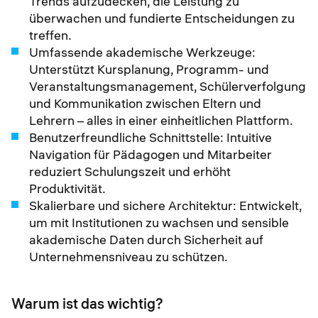
Trends aufzudecken, die Leistung zu
überwachen und fundierte Entscheidungen zu
treffen.
Umfassende akademische Werkzeuge:
Unterstützt Kursplanung, Programm- und
Veranstaltungsmanagement, Schülerverfolgung
und Kommunikation zwischen Eltern und
Lehrern – alles in einer einheitlichen Plattform.
Benutzerfreundliche Schnittstelle: Intuitive
Navigation für Pädagogen und Mitarbeiter
reduziert Schulungszeit und erhöht
Produktivität.
Skalierbare und sichere Architektur: Entwickelt,
um mit Institutionen zu wachsen und sensible
akademische Daten durch Sicherheit auf
Unternehmensniveau zu schützen.
Warum ist das wichtig?