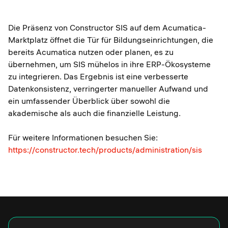
Die Präsenz von Constructor SIS auf dem Acumatica-
Marktplatz öffnet die Tür für Bildungseinrichtungen, die
bereits Acumatica nutzen oder planen, es zu
übernehmen, um SIS mühelos in ihre ERP-Ökosysteme
zu integrieren. Das Ergebnis ist eine verbesserte
Datenkonsistenz, verringerter manueller Aufwand und
ein umfassender Überblick über sowohl die
akademische als auch die finanzielle Leistung.
Für weitere Informationen besuchen Sie:
https://constructor.tech/products/administration/sis