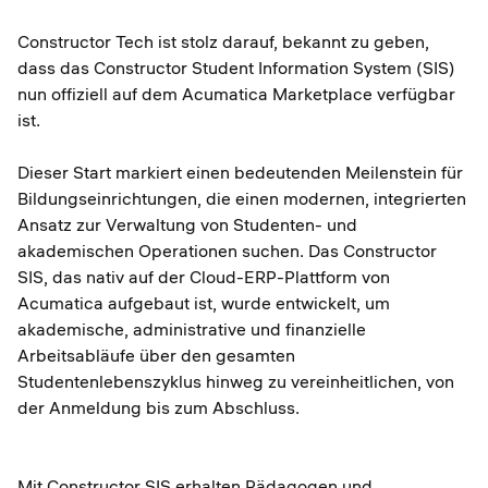
Constructor Tech ist stolz darauf, bekannt zu geben,
dass das Constructor Student Information System (SIS)
nun offiziell auf dem Acumatica Marketplace verfügbar
ist.
Dieser Start markiert einen bedeutenden Meilenstein für
Bildungseinrichtungen, die einen modernen, integrierten
Ansatz zur Verwaltung von Studenten- und
akademischen Operationen suchen. Das Constructor
SIS, das nativ auf der Cloud-ERP-Plattform von
Acumatica aufgebaut ist, wurde entwickelt, um
akademische, administrative und finanzielle
Arbeitsabläufe über den gesamten
Studentenlebenszyklus hinweg zu vereinheitlichen, von
der Anmeldung bis zum Abschluss.
Mit Constructor SIS erhalten Pädagogen und