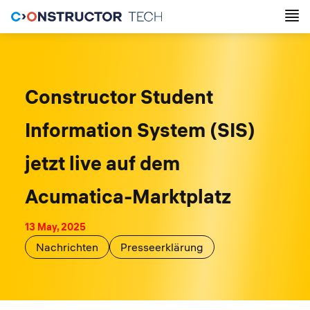
Constructor Student
Information System (SIS)
jetzt live auf dem
Acumatica-Marktplatz
13 May, 2025
Nachrichten
Presseerklärung