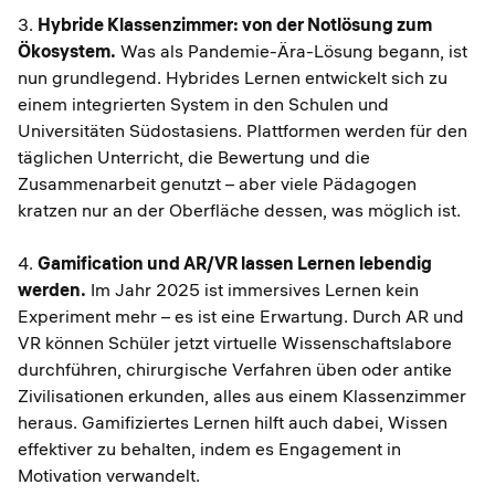
3.
Hybride Klassenzimmer: von der Notlösung zum
Ökosystem.
Was als Pandemie-Ära-Lösung begann, ist
nun grundlegend. Hybrides Lernen entwickelt sich zu
einem integrierten System in den Schulen und
Universitäten Südostasiens. Plattformen werden für den
täglichen Unterricht, die Bewertung und die
Zusammenarbeit genutzt – aber viele Pädagogen
kratzen nur an der Oberfläche dessen, was möglich ist.
4.
Gamification und AR/VR lassen Lernen lebendig
werden.
Im Jahr 2025 ist immersives Lernen kein
Experiment mehr – es ist eine Erwartung. Durch AR und
VR können Schüler jetzt virtuelle Wissenschaftslabore
durchführen, chirurgische Verfahren üben oder antike
Zivilisationen erkunden, alles aus einem Klassenzimmer
heraus. Gamifiziertes Lernen hilft auch dabei, Wissen
effektiver zu behalten, indem es Engagement in
Motivation verwandelt.