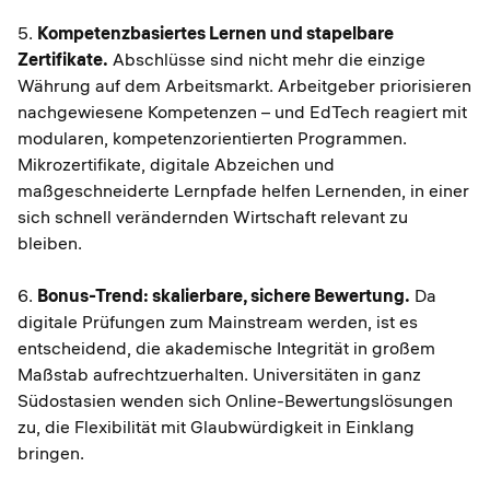
5.
Kompetenzbasiertes Lernen und stapelbare
Zertifikate.
Abschlüsse sind nicht mehr die einzige
Währung auf dem Arbeitsmarkt. Arbeitgeber priorisieren
nachgewiesene Kompetenzen – und EdTech reagiert mit
modularen, kompetenzorientierten Programmen.
Mikrozertifikate, digitale Abzeichen und
maßgeschneiderte Lernpfade helfen Lernenden, in einer
sich schnell verändernden Wirtschaft relevant zu
bleiben.
6.
Bonus-Trend: skalierbare, sichere Bewertung.
Da
digitale Prüfungen zum Mainstream werden, ist es
entscheidend, die akademische Integrität in großem
Maßstab aufrechtzuerhalten. Universitäten in ganz
Südostasien wenden sich Online-Bewertungslösungen
zu, die Flexibilität mit Glaubwürdigkeit in Einklang
bringen.