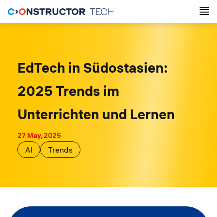
EdTech in Südostasien:
2025 Trends im
Unterrichten und Lernen
27 May, 2025
AI
Trends