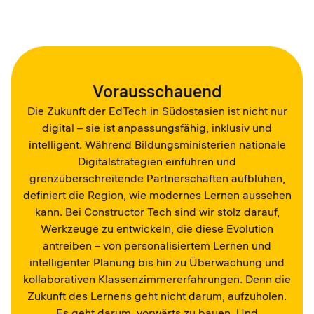
Vorausschauend
Die Zukunft der EdTech in Südostasien ist nicht nur
digital – sie ist anpassungsfähig, inklusiv und
intelligent. Während Bildungsministerien nationale
Digitalstrategien einführen und
grenzüberschreitende Partnerschaften aufblühen,
definiert die Region, wie modernes Lernen aussehen
kann. Bei Constructor Tech sind wir stolz darauf,
Werkzeuge zu entwickeln, die diese Evolution
antreiben – von personalisiertem Lernen und
intelligenter Planung bis hin zu Überwachung und
kollaborativen Klassenzimmererfahrungen. Denn die
Zukunft des Lernens geht nicht darum, aufzuholen.
Es geht darum, vorwärts zu bauen. Und