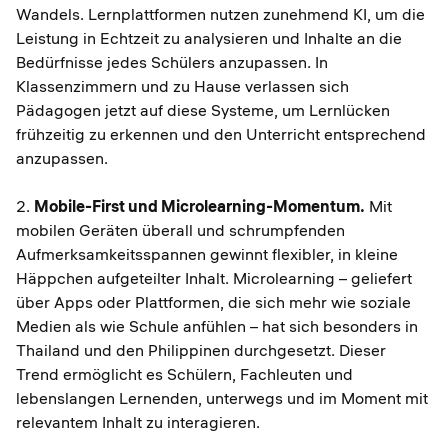
Wandels. Lernplattformen nutzen zunehmend KI, um die
Leistung in Echtzeit zu analysieren und Inhalte an die
Bedürfnisse jedes Schülers anzupassen. In
Klassenzimmern und zu Hause verlassen sich
Pädagogen jetzt auf diese Systeme, um Lernlücken
frühzeitig zu erkennen und den Unterricht entsprechend
anzupassen.
2.
Mobile-First und Microlearning-Momentum.
Mit
mobilen Geräten überall und schrumpfenden
Aufmerksamkeitsspannen gewinnt flexibler, in kleine
Häppchen aufgeteilter Inhalt. Microlearning – geliefert
über Apps oder Plattformen, die sich mehr wie soziale
Medien als wie Schule anfühlen – hat sich besonders in
Thailand und den Philippinen durchgesetzt. Dieser
Trend ermöglicht es Schülern, Fachleuten und
lebenslangen Lernenden, unterwegs und im Moment mit
relevantem Inhalt zu interagieren.