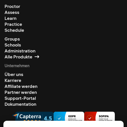
Proctor
Assess
Learn
Practice
Schedule
Groups
Schools
Administration
Alle Produkte
Unternehmen
Über uns
Karriere
Affiliate werden
Partner werden
Support-Portal
Dokumentation