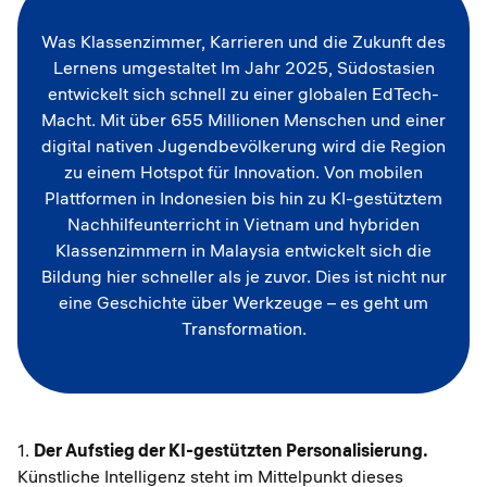
Was Klassenzimmer, Karrieren und die Zukunft des
Lernens umgestaltet Im Jahr 2025, Südostasien
entwickelt sich schnell zu einer globalen EdTech-
Macht. Mit über 655 Millionen Menschen und einer
digital nativen Jugendbevölkerung wird die Region
zu einem Hotspot für Innovation. Von mobilen
Plattformen in Indonesien bis hin zu KI-gestütztem
Nachhilfeunterricht in Vietnam und hybriden
Klassenzimmern in Malaysia entwickelt sich die
Bildung hier schneller als je zuvor. Dies ist nicht nur
eine Geschichte über Werkzeuge – es geht um
Transformation.
1.
Der Aufstieg der KI-gestützten Personalisierung.
Künstliche Intelligenz steht im Mittelpunkt dieses