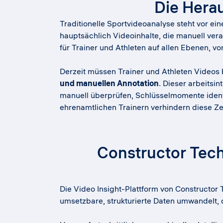
Die Hera
Traditionelle Sportvideoanalyse steht vor ei
hauptsächlich Videoinhalte, die manuell ver
für Trainer und Athleten auf allen Ebenen, 
Derzeit müssen Trainer und Athleten Videos 
und manuellen Annotation
. Dieser arbeitsi
manuell überprüfen, Schlüsselmomente iden
ehrenamtlichen Trainern verhindern diese Z
Constructor Tech
Die Video Insight-Plattform von Constructor
umsetzbare, strukturierte Daten umwandelt,