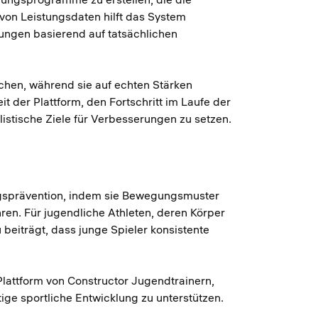
von Leistungsdaten hilft das System
bungen basierend auf tatsächlichen
chen, während sie auf echten Stärken
 der Plattform, den Fortschritt im Laufe der
listische Ziele für Verbesserungen zu setzen.
ungsprävention, indem sie Bewegungsmuster
hren. Für jugendliche Athleten, deren Körper
 beiträgt, dass junge Spieler konsistente
lattform von Constructor Jugendtrainern,
ige sportliche Entwicklung zu unterstützen.