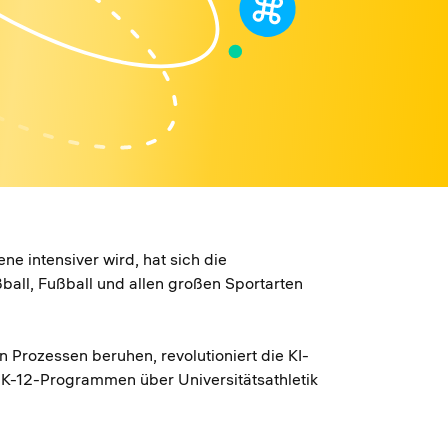
ne intensiver wird, hat sich die
ball, Fußball und allen großen Sportarten
Prozessen beruhen, revolutioniert die KI-
n K-12-Programmen über Universitätsathletik