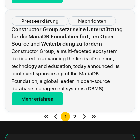
Presseerklärung
Nachrichten
Constructor Group setzt seine Unterstützung
für die MariaDB Foundation fort, um Open-
Source und Weiterbildung zu fördern
Constructor Group, a multi-faceted ecosystem
dedicated to advancing the fields of science,
technology and education, today announced its
continued sponsorship of the MariaDB
Foundation, a global leader in open-source
database management systems (DBMS).
Mehr erfahren
1
2