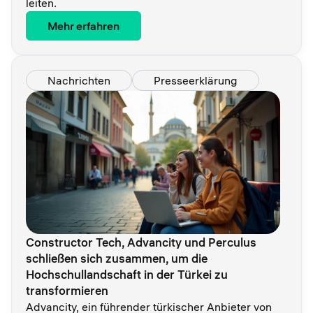
leiten.
Mehr erfahren
Nachrichten
Presseerklärung
Constructor Tech, Advancity und Perculus
schließen sich zusammen, um die
Hochschullandschaft in der Türkei zu
transformieren
Advancity, ein führender türkischer Anbieter von