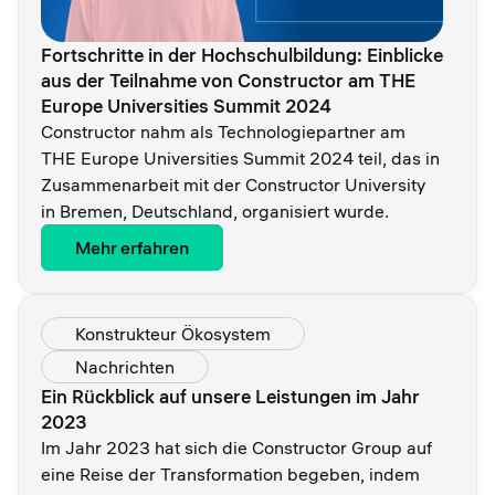
Fortschritte in der Hochschulbildung: Einblicke
aus der Teilnahme von Constructor am THE
Europe Universities Summit 2024
Constructor nahm als Technologiepartner am
THE Europe Universities Summit 2024 teil, das in
Zusammenarbeit mit der Constructor University
in Bremen, Deutschland, organisiert wurde.
Mehr erfahren
Konstrukteur Ökosystem
Nachrichten
Ein Rückblick auf unsere Leistungen im Jahr
2023
Im Jahr 2023 hat sich die Constructor Group auf
eine Reise der Transformation begeben, indem