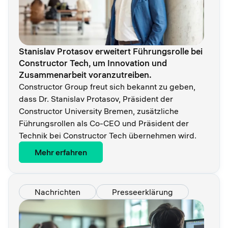
Stanislav Protasov erweitert Führungsrolle bei
Constructor Tech, um Innovation und
Zusammenarbeit voranzutreiben.
Constructor Group freut sich bekannt zu geben,
dass Dr. Stanislav Protasov, Präsident der
Constructor University Bremen, zusätzliche
Führungsrollen als Co-CEO und Präsident der
Technik bei Constructor Tech übernehmen wird.
Mehr erfahren
Nachrichten
Presseerklärung