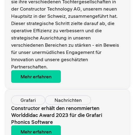
sie ihre verschiedenen Tochtergesellschaften in
der Constructor Technology AG, unserem neuen
Hauptsitz in der Schweiz, zusammengeführt hat.
Dieser strategische Schritt zielte darauf ab, die
operative Effizienz zu verbessern und die
strategische Ausrichtung in unseren
verschiedenen Bereichen zu stärken - ein Beweis
für unser unermüdliches Engagement für
Innovation und unsere geschätzten
Partnerschaften.
Mehr erfahren
Grafari
Nachrichten
Constructor erhält den renommierten
Worlddidac Award 2023 für die Grafari
Phonics Software
Mehr erfahren