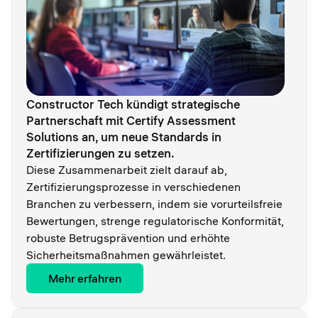
Constructor Tech kündigt strategische
Partnerschaft mit Certify Assessment
Solutions an, um neue Standards in
Zertifizierungen zu setzen.
Diese Zusammenarbeit zielt darauf ab,
Zertifizierungsprozesse in verschiedenen
Branchen zu verbessern, indem sie vorurteilsfreie
Bewertungen, strenge regulatorische Konformität,
robuste Betrugsprävention und erhöhte
Sicherheitsmaßnahmen gewährleistet.
Mehr erfahren