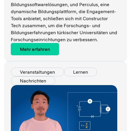
Bildungssoftwarelösungen, und Perculus, eine
dynamische Bildungsplattform, die Engagement-
Tools anbietet, schließen sich mit Constructor
Tech zusammen, um die Forschungs- und
Bildungserfahrungen türkischer Universitäten und
Forschungseinrichtungen zu verbessern.
Mehr erfahren
Veranstaltungen
Lernen
Nachrichten