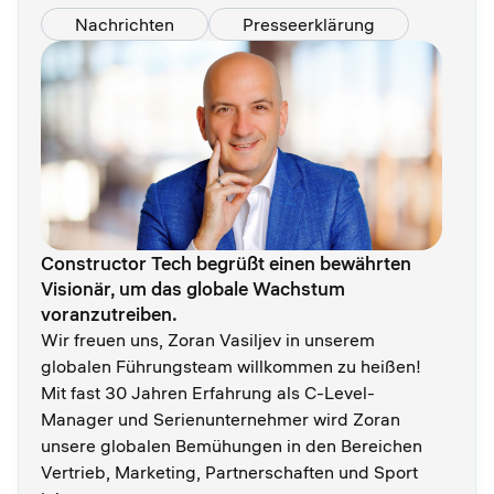
Nachrichten
Presseerklärung
Constructor Tech begrüßt einen bewährten
Visionär, um das globale Wachstum
voranzutreiben.
Wir freuen uns, Zoran Vasiljev in unserem
globalen Führungsteam willkommen zu heißen!
Mit fast 30 Jahren Erfahrung als C-Level-
Manager und Serienunternehmer wird Zoran
unsere globalen Bemühungen in den Bereichen
Vertrieb, Marketing, Partnerschaften und Sport