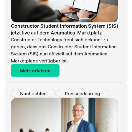
Constructor Student Information System (SIS)
jetzt live auf dem Acumatica-Marktplatz
Constructor Technology freut sich bekannt zu
geben, dass das Constructor Student Information
System (SIS) nun offiziell auf dem Acumatica
Marketplace verfügbar ist.
Mehr erfahren
Nachrichten
Presseerklärung