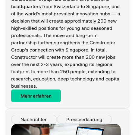
headquarters from Switzerland to Singapore, one
of the world’s most prevalent innovation hubs — a
decision that will create approximately 200 new
high-skilled positions for young and seasoned
professionals. The move and long-term
partnership further strengthens the Constructor
Group’s connection with Singapore. In total,
Constructor will create more than 200 new jobs
over the next 2-3 years, expanding its regional
footprint to more than 250 people, extending to
research, education, deep technology and capital
businesses.
Mehr erfahren
Nachrichten
Presseerklärung