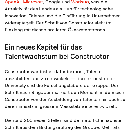
OpenAI
,
Microsoft
, Google und
Workato
, was die
Attraktivität des Landes als Hub für technologische
Innovation, Talente und die Einführung in Unternehmen
widerspiegelt. Der Schritt von Constructor steht im
Einklang mit diesen breiteren Ökosystemtrends.
Ein neues Kapitel für das
Talentwachstum bei Constructor
Constructor war bisher dafür bekannt, Talente
auszubilden und zu entwickeln — durch Constructor
University und die Forschungslabore der Gruppe. Der
Schritt nach Singapur markiert den Moment, in dem sich
Constructor von der Ausbildung von Talenten hin auch zu
deren Einsatz in grossem Massstab weiterentwickelt.
Die rund 200 neuen Stellen sind der natürliche nächste
Schritt aus dem Bildungsauftrag der Gruppe. Mehr als