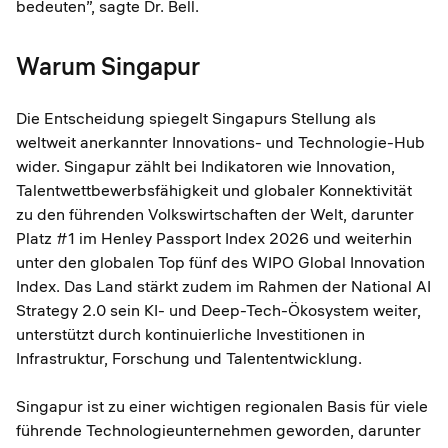
bedeuten”, sagte Dr. Bell.
Warum Singapur
Die Entscheidung spiegelt Singapurs Stellung als
weltweit anerkannter Innovations- und Technologie-Hub
wider. Singapur zählt bei Indikatoren wie Innovation,
Talentwettbewerbsfähigkeit und globaler Konnektivität
zu den führenden Volkswirtschaften der Welt, darunter
Platz #1 im Henley Passport Index 2026 und weiterhin
unter den globalen Top fünf des WIPO Global Innovation
Index. Das Land stärkt zudem im Rahmen der National AI
Strategy 2.0 sein KI- und Deep-Tech-Ökosystem weiter,
unterstützt durch kontinuierliche Investitionen in
Infrastruktur, Forschung und Talententwicklung.
Singapur ist zu einer wichtigen regionalen Basis für viele
führende Technologieunternehmen geworden, darunter