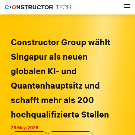
Constructor Group wählt
Singapur als neuen
globalen KI- und
Quantenhauptsitz und
schafft mehr als 200
hochqualifizierte Stellen
29 May, 2026