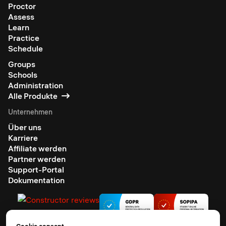
Proctor
Assess
Learn
Practice
Schedule
Groups
Schools
Administration
Alle Produkte
Unternehmen
Über uns
Karriere
Affiliate werden
Partner werden
Support-Portal
Dokumentation