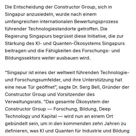
Die Entscheidung der Constructor Group, sich in
Singapur anzusiedeln, wurde nach einem
umfangreichen internationalen Bewertungsprozess
führender Technologiestandorte getroffen. Die
Regierung Singapurs begrüsst diese Initiative, die zur
Stärkung des KI- und Quanten-Ökosystems Singapurs
beitragen und die Fähigkeiten des Forschungs- und
Bildungssektors weiter ausbauen wird.
“Singapur ist eines der weltweit führenden Technologie-
und Forschungsumfelder, und ihre Unterstützung hat
eine neue Tür geöffnet”, sagte Dr. Serg Bell, Gründer der
Constructor Group und Vorsitzender des
Verwaltungsrats. “Das gesamte Ökosystem der
Constructor Group — Forschung, Bildung, Deep
Technology und Kapital — wird nun an einem Ort
gebündelt sein, um in den kommenden zehn Jahren zu
definieren, was KI und Quanten für Industrie und Bildung