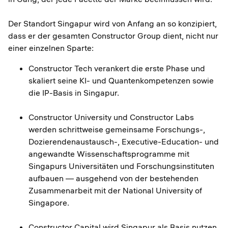
Der Standort Singapur wird von Anfang an so konzipiert,
dass er der gesamten Constructor Group dient, nicht nur
einer einzelnen Sparte:
Constructor Tech verankert die erste Phase und
skaliert seine KI- und Quantenkompetenzen sowie
die IP-Basis in Singapur.
Constructor University und Constructor Labs
werden schrittweise gemeinsame Forschungs-,
Dozierendenaustausch-, Executive-Education- und
angewandte Wissenschaftsprogramme mit
Singapurs Universitäten und Forschungsinstituten
aufbauen — ausgehend von der bestehenden
Zusammenarbeit mit der National University of
Singapore.
Constructor Capital wird Singapur als Basis nutzen,