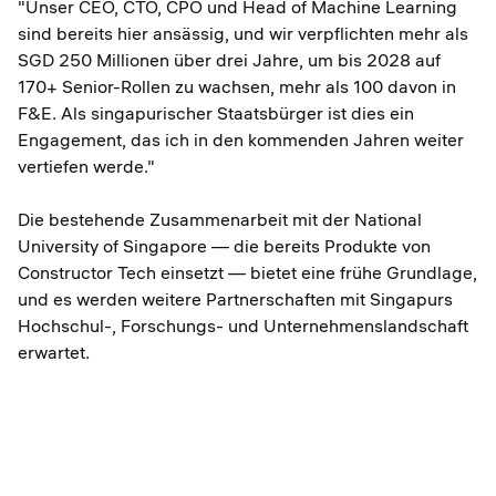
"Unser CEO, CTO, CPO und Head of Machine Learning
sind bereits hier ansässig, und wir verpflichten mehr als
SGD 250 Millionen über drei Jahre, um bis 2028 auf
170+ Senior-Rollen zu wachsen, mehr als 100 davon in
F&E. Als singapurischer Staatsbürger ist dies ein
Engagement, das ich in den kommenden Jahren weiter
vertiefen werde."
Die bestehende Zusammenarbeit mit der National
University of Singapore — die bereits Produkte von
Constructor Tech einsetzt — bietet eine frühe Grundlage,
und es werden weitere Partnerschaften mit Singapurs
Hochschul-, Forschungs- und Unternehmenslandschaft
erwartet.