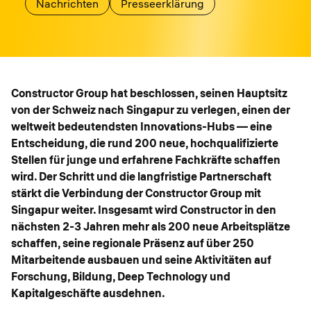
Nachrichten
Presseerklärung
Constructor Group hat beschlossen, seinen Hauptsitz
von der Schweiz nach Singapur zu verlegen, einen der
weltweit bedeutendsten Innovations-Hubs — eine
Entscheidung, die rund 200 neue, hochqualifizierte
Stellen für junge und erfahrene Fachkräfte schaffen
wird. Der Schritt und die langfristige Partnerschaft
stärkt die Verbindung der Constructor Group mit
Singapur weiter. Insgesamt wird Constructor in den
nächsten 2-3 Jahren mehr als 200 neue Arbeitsplätze
schaffen, seine regionale Präsenz auf über 250
Mitarbeitende ausbauen und seine Aktivitäten auf
Forschung, Bildung, Deep Technology und
Kapitalgeschäfte ausdehnen.