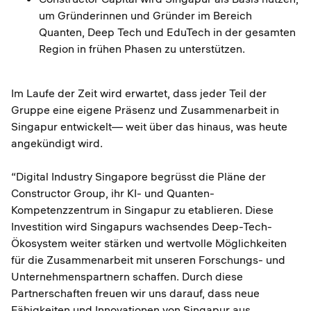
um Gründerinnen und Gründer im Bereich
Quanten, Deep Tech und EduTech in der gesamten
Region in frühen Phasen zu unterstützen.
Im Laufe der Zeit wird erwartet, dass jeder Teil der
Gruppe eine eigene Präsenz und Zusammenarbeit in
Singapur entwickelt— weit über das hinaus, was heute
angekündigt wird.
“Digital Industry Singapore begrüsst die Pläne der
Constructor Group, ihr KI- und Quanten-
Kompetenzzentrum in Singapur zu etablieren. Diese
Investition wird Singapurs wachsendes Deep-Tech-
Ökosystem weiter stärken und wertvolle Möglichkeiten
für die Zusammenarbeit mit unseren Forschungs- und
Unternehmenspartnern schaffen. Durch diese
Partnerschaften freuen wir uns darauf, dass neue
Fähigkeiten und Innovationen von Singapur aus