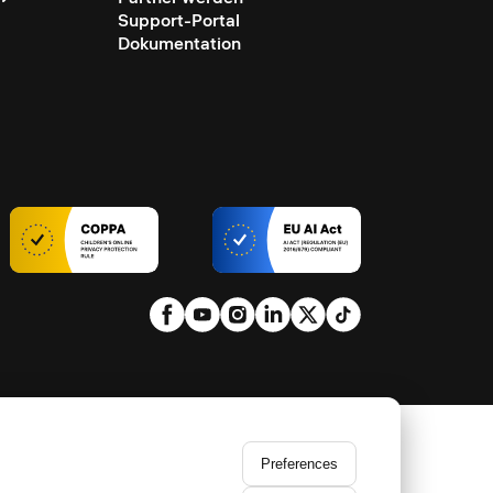
Support-Portal
Dokumentation
Preferences