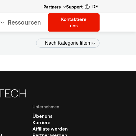
DE
Partners
Support
Kontaktiere
Ressourcen
uns
Nach Kategorie filtern
Unternehmen
Über uns
Karriere
Affiliate werden
Partner werden