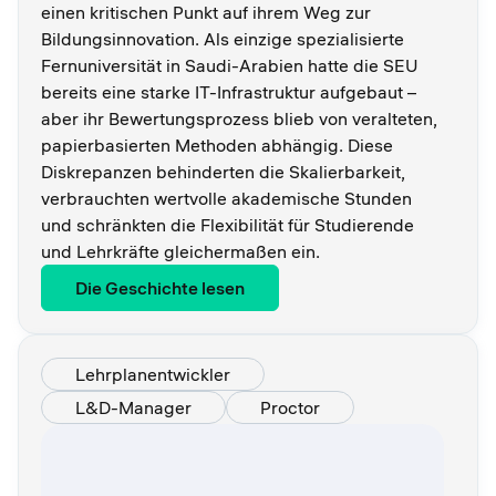
einen kritischen Punkt auf ihrem Weg zur
Bildungsinnovation. Als einzige spezialisierte
Fernuniversität in Saudi-Arabien hatte die SEU
bereits eine starke IT-Infrastruktur aufgebaut –
aber ihr Bewertungsprozess blieb von veralteten,
papierbasierten Methoden abhängig. Diese
Diskrepanzen behinderten die Skalierbarkeit,
verbrauchten wertvolle akademische Stunden
und schränkten die Flexibilität für Studierende
und Lehrkräfte gleichermaßen ein.
Die Geschichte lesen
Lehrplanentwickler
L&D-Manager
Proctor