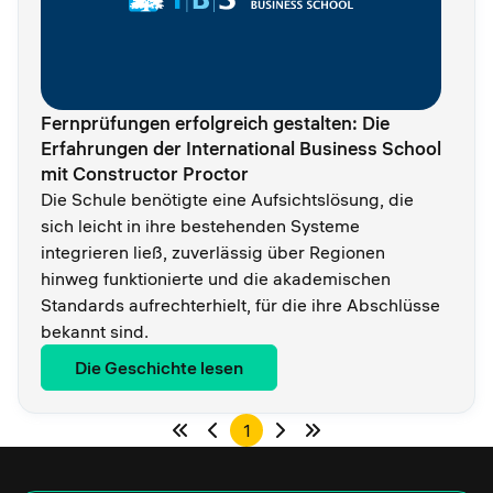
Fernprüfungen erfolgreich gestalten: Die
Erfahrungen der International Business School
mit Constructor Proctor
Die Schule benötigte eine Aufsichtslösung, die
sich leicht in ihre bestehenden Systeme
integrieren ließ, zuverlässig über Regionen
hinweg funktionierte und die akademischen
Standards aufrechterhielt, für die ihre Abschlüsse
bekannt sind.
Die Geschichte lesen
1