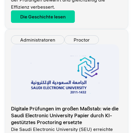
Effizienz verbessert.
Die Geschichte lesen
Administratoren
Proctor
Digitale Prüfungen im großen Maßstab: wie die
Saudi Electronic University Papier durch KI-
gestütztes Proctoring ersetzte
Die Saudi Electronic University (SEU) erreichte