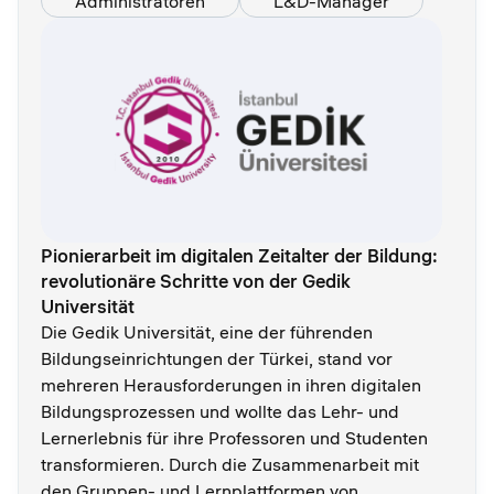
Administratoren
L&D-Manager
Pionierarbeit im digitalen Zeitalter der Bildung:
revolutionäre Schritte von der Gedik
Universität
Die Gedik Universität, eine der führenden
Bildungseinrichtungen der Türkei, stand vor
mehreren Herausforderungen in ihren digitalen
Bildungsprozessen und wollte das Lehr- und
Lernerlebnis für ihre Professoren und Studenten
transformieren. Durch die Zusammenarbeit mit
den Gruppen- und Lernplattformen von