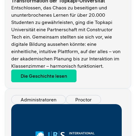
Transformation der Topkapi-Universität
Entschlossen, das Chaos zu beseitigen und
ununterbrochenes Lernen für über 20.000
Studenten zu gewährleisten, ging die Topkapi
Universität eine Partnerschaft mit Constructor
Tech ein. Gemeinsam stellten sie sich vor, wie
digitale Bildung aussehen könnte: eine
einheitliche, intuitive Plattform, auf der alles – von
der akademischen Planung bis zur Interaktion im
Klassenzimmer – harmonisch funktioniert.
Die Geschichte lesen
Administratoren
Proctor