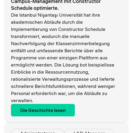
Campus-Management mit Constructor
Schedule optimierte.
Die Istanbul Nişantaşı Universität hat ihre
akademischen Abläufe durch die
Implementierung von Constructor Schedule
transformiert, wodurch die manuelle
Nachverfolgung der Klassenzimmerbelegung
entfällt und umfassende Berichte über alle
Programme von einer einzigen Plattform aus
ermöglicht werden. Die Lösung bot beispiellose
Einblicke in die Ressourcennutzung,
rationalisierte Verwaltungsprozesse und lieferte
schnellere Berichtsfunktionen, während weniger
Personal erforderlich war, um die Abläufe zu
verwalten.
Die Geschichte lesen