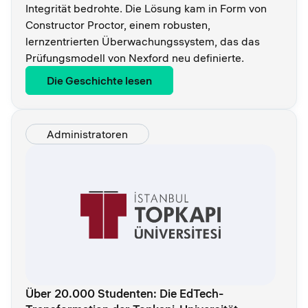
Integrität bedrohte. Die Lösung kam in Form von
Constructor Proctor, einem robusten,
lernzentrierten Überwachungssystem, das das
Prüfungsmodell von Nexford neu definierte.
Die Geschichte lesen
Administratoren
Über 20.000 Studenten: Die EdTech-