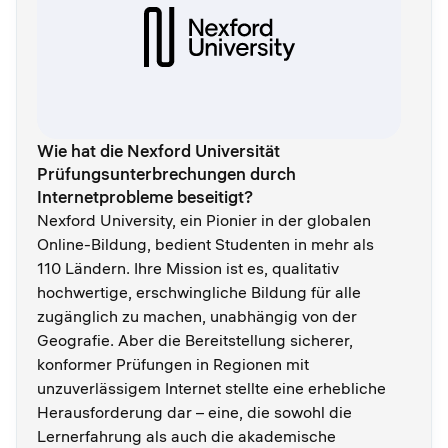
Wie hat die Nexford Universität
Prüfungsunterbrechungen durch
Internetprobleme beseitigt?
Nexford University, ein Pionier in der globalen
Online-Bildung, bedient Studenten in mehr als
110 Ländern. Ihre Mission ist es, qualitativ
hochwertige, erschwingliche Bildung für alle
zugänglich zu machen, unabhängig von der
Geografie. Aber die Bereitstellung sicherer,
konformer Prüfungen in Regionen mit
unzuverlässigem Internet stellte eine erhebliche
Herausforderung dar – eine, die sowohl die
Lernerfahrung als auch die akademische