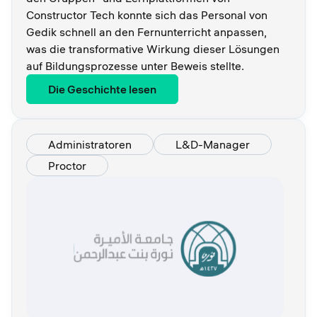
Constructor Tech konnte sich das Personal von
Gedik schnell an den Fernunterricht anpassen,
was die transformative Wirkung dieser Lösungen
auf Bildungsprozesse unter Beweis stellte.
Die Geschichte lesen
Administratoren
L&D-Manager
Proctor