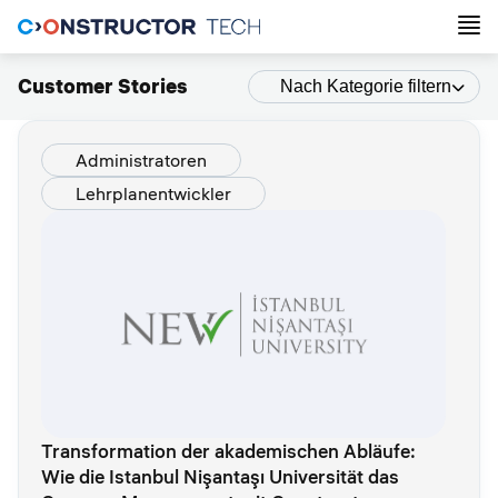
Customer Stories
Nach Kategorie filtern
Administratoren
Lehrplanentwickler
Transformation der akademischen Abläufe:
Wie die Istanbul Nişantaşı Universität das