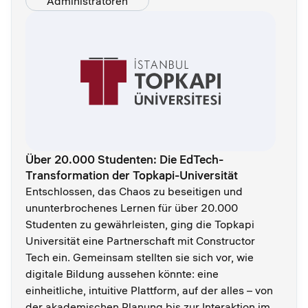
Administratoren
Über 20.000 Studenten: Die EdTech-
Transformation der Topkapi-Universität
Entschlossen, das Chaos zu beseitigen und
ununterbrochenes Lernen für über 20.000
Studenten zu gewährleisten, ging die Topkapi
Universität eine Partnerschaft mit Constructor
Tech ein. Gemeinsam stellten sie sich vor, wie
digitale Bildung aussehen könnte: eine
einheitliche, intuitive Plattform, auf der alles – von
der akademischen Planung bis zur Interaktion im