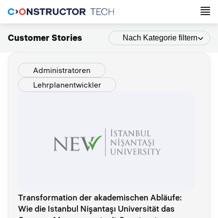
Customer Stories
Nach Kategorie filtern
Administratoren
Lehrplanentwickler
Transformation der akademischen Abläufe:
Wie die Istanbul Nişantaşı Universität das