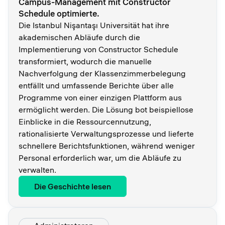
Campus-Management mit Constructor
Schedule optimierte.
Die Istanbul Nişantaşı Universität hat ihre
akademischen Abläufe durch die
Implementierung von Constructor Schedule
transformiert, wodurch die manuelle
Nachverfolgung der Klassenzimmerbelegung
entfällt und umfassende Berichte über alle
Programme von einer einzigen Plattform aus
ermöglicht werden. Die Lösung bot beispiellose
Einblicke in die Ressourcennutzung,
rationalisierte Verwaltungsprozesse und lieferte
schnellere Berichtsfunktionen, während weniger
Personal erforderlich war, um die Abläufe zu
verwalten.
Die Geschichte lesen