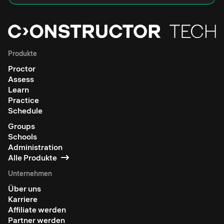
Produkte
Proctor
Assess
Learn
Practice
Schedule
Groups
Schools
Administration
Alle Produkte
Unternehmen
Über uns
Karriere
Affiliate werden
Partner werden