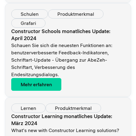
Schulen
Produktmerkmal
Grafari
Constructor Schools monatliches Update:
April 2024
Schauen Sie sich die neuesten Funktionen an:
benutzerverbesserte Feedback-Indikatoren,
Schriftart-Update - Übergang zur AbeZeh-
Schriftart, Verbesserung des
Endesitzungsdialogs.
Mehr erfahren
Lernen
Produktmerkmal
Constructor Learning monatliches Update:
März 2024
What's new with Constructor Learning solutions?