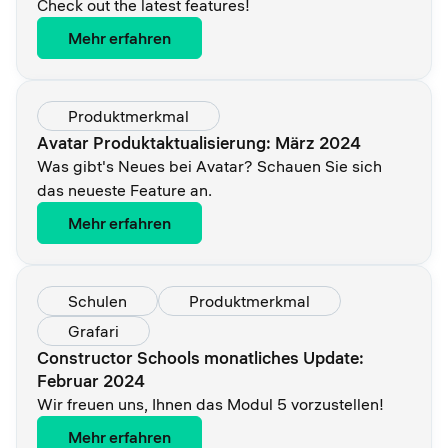
Check out the latest features!
Mehr erfahren
Produktmerkmal
Avatar Produktaktualisierung: März 2024
Was gibt's Neues bei Avatar? Schauen Sie sich
das neueste Feature an.
Mehr erfahren
Schulen
Produktmerkmal
Grafari
Constructor Schools monatliches Update:
Februar 2024
Wir freuen uns, Ihnen das Modul 5 vorzustellen!
Mehr erfahren