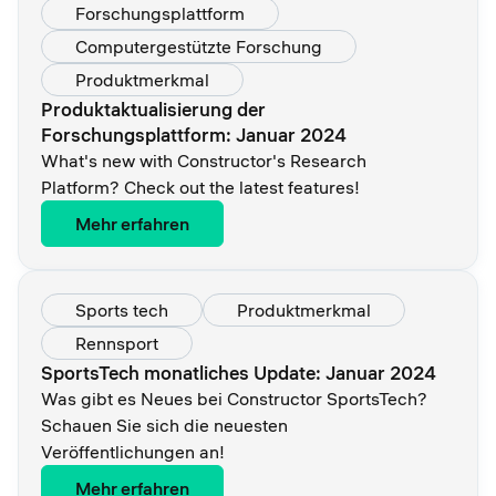
Forschungsplattform
Computergestützte Forschung
Produktmerkmal
Produktaktualisierung der
Forschungsplattform: Januar 2024
What's new with Constructor's Research
Platform? Check out the latest features!
Mehr erfahren
Sports tech
Produktmerkmal
Rennsport
SportsTech monatliches Update: Januar 2024
Was gibt es Neues bei Constructor SportsTech?
Schauen Sie sich die neuesten
Veröffentlichungen an!
Mehr erfahren