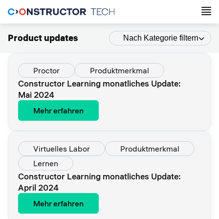
Product updates
Nach Kategorie filtern
Proctor
Produktmerkmal
Constructor Learning monatliches Update:
Mai 2024
Mehr erfahren
Virtuelles Labor
Produktmerkmal
Lernen
Constructor Learning monatliches Update:
April 2024
Mehr erfahren