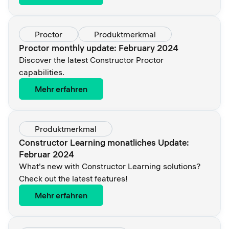
Proctor
Produktmerkmal
Proctor monthly update: February 2024
Discover the latest Constructor Proctor
capabilities.
Mehr erfahren
Produktmerkmal
Constructor Learning monatliches Update:
Februar 2024
What's new with Constructor Learning solutions?
Check out the latest features!
Mehr erfahren