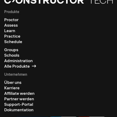
Produkte
Proctor
Assess
Learn
Practice
Schedule
Groups
Schools
Administration
Alle Produkte
Unternehmen
Über uns
Karriere
Affiliate werden
Partner werden
Support-Portal
Dokumentation