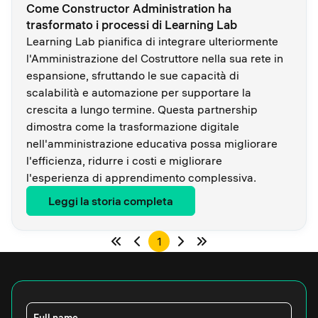
Come Constructor Administration ha
trasformato i processi di Learning Lab
Learning Lab pianifica di integrare ulteriormente
l'Amministrazione del Costruttore nella sua rete in
espansione, sfruttando le sue capacità di
scalabilità e automazione per supportare la
crescita a lungo termine. Questa partnership
dimostra come la trasformazione digitale
nell'amministrazione educativa possa migliorare
l'efficienza, ridurre i costi e migliorare
l'esperienza di apprendimento complessiva.
Leggi la storia completa
1
Full name