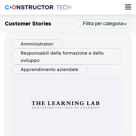
Customer Stories
Filtra per categoria
Amministratori
Responsabili della formazione e dello
sviluppo
Apprendimento aziendale