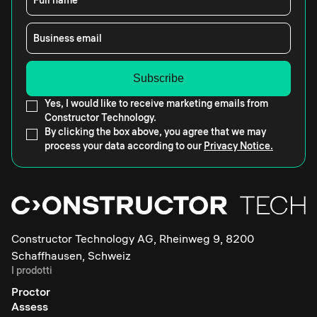
Business email
Yes, I would like to receive marketing emails from
Constructor Technology.
By clicking the box above, you agree that we may
process your data according to our
Privacy Notice.
Constructor Technology AG, Rheinweg 9, 8200
Schaffhausen, Schweiz
I prodotti
Proctor
Assess