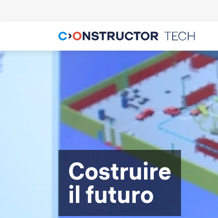
Costruire
il futuro