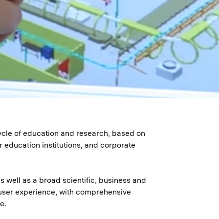
ycle of education and research, based on
r education institutions, and corporate
 well as a broad scientific, business and
 user experience, with comprehensive
e.