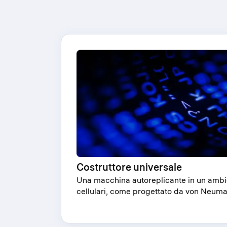
Costruttore universale
Una macchina autoreplicante in un ambi
cellulari, come progettato da von Neum