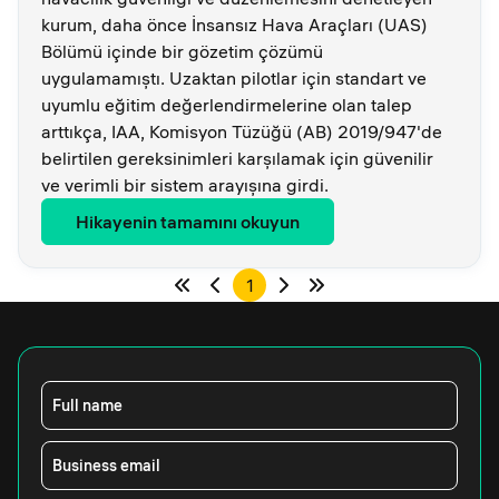
kurum, daha önce İnsansız Hava Araçları (UAS)
Bölümü içinde bir gözetim çözümü
uygulamamıştı. Uzaktan pilotlar için standart ve
uyumlu eğitim değerlendirmelerine olan talep
arttıkça, IAA, Komisyon Tüzüğü (AB) 2019/947'de
belirtilen gereksinimleri karşılamak için güvenilir
ve verimli bir sistem arayışına girdi.
Hikayenin tamamını okuyun
1
Full name
Business email