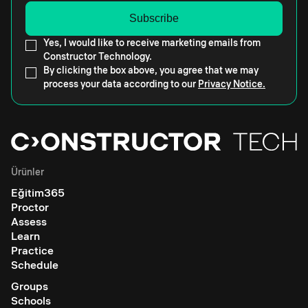
Yes, I would like to receive marketing emails from
Constructor Technology.
By clicking the box above, you agree that we may
process your data according to our
Privacy Notice.
Ürünler
Eğitim365
Proctor
Assess
Learn
Practice
Schedule
Groups
Schools