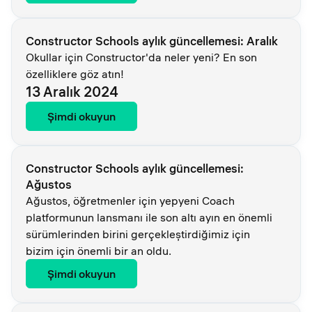
Constructor Schools aylık güncellemesi: Aralık
Okullar için Constructor'da neler yeni? En son
özelliklere göz atın!
13 Aralık 2024
Şimdi okuyun
Constructor Schools aylık güncellemesi:
Ağustos
Ağustos, öğretmenler için yepyeni Coach
platformunun lansmanı ile son altı ayın en önemli
sürümlerinden birini gerçekleştirdiğimiz için
bizim için önemli bir an oldu.
Şimdi okuyun