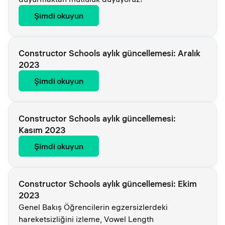
Şimdi okuyun
Constructor Schools aylık güncellemesi: Aralık
2023
Şimdi okuyun
Constructor Schools aylık güncellemesi:
Kasım 2023
Şimdi okuyun
Constructor Schools aylık güncellemesi: Ekim
2023
Genel Bakış Öğrencilerin egzersizlerdeki
hareketsizliğini izleme, Vowel Length