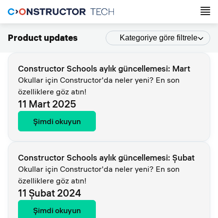
Product updates
Kategoriye göre filtrele
Constructor Schools aylık güncellemesi: Mart
Okullar için Constructor'da neler yeni? En son
özelliklere göz atın!
11 Mart 2025
Şimdi okuyun
Constructor Schools aylık güncellemesi: Şubat
Okullar için Constructor'da neler yeni? En son
özelliklere göz atın!
11 Şubat 2024
Şimdi okuyun