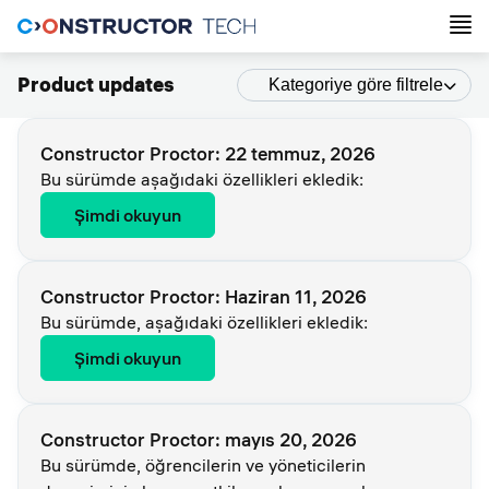
Product updates
Kategoriye göre filtrele
Constructor Proctor: 22 temmuz, 2026
Bu sürümde aşağıdaki özellikleri ekledik:
Şimdi okuyun
Constructor Proctor: Haziran 11, 2026
Bu sürümde, aşağıdaki özellikleri ekledik:
Şimdi okuyun
Constructor Proctor: mayıs 20, 2026
Bu sürümde, öğrencilerin ve yöneticilerin