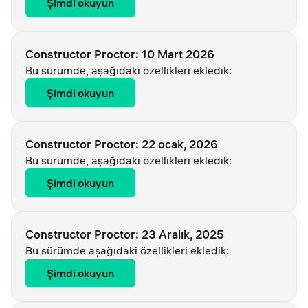
Şimdi okuyun
Constructor Proctor: 10 Mart 2026
Bu sürümde, aşağıdaki özellikleri ekledik:
Şimdi okuyun
Constructor Proctor: 22 ocak, 2026
Bu sürümde, aşağıdaki özellikleri ekledik:
Şimdi okuyun
Constructor Proctor: 23 Aralık, 2025
Bu sürümde aşağıdaki özellikleri ekledik:
Şimdi okuyun