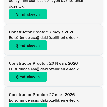
deneyimini olumsuz etkileyen bazı sorunları
düzelttik.
Şimdi okuyun
Constructor Proctor: 7 mayıs 2026
Bu sürümde aşağıdaki özellikleri ekledik:
Şimdi okuyun
Constructor Proctor: 23 Nisan, 2026
Bu sürümde aşağıdaki özellikleri ekledik:
Şimdi okuyun
Constructor Proctor: 27 mart 2026
Bu sürümde aşağıdaki özellikleri ekledik: