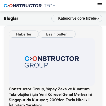
Bloglar
Kategoriye göre filtrele
Haberler
Basın bülteni
Constructor Group, Yapay Zeka ve Kuantum
Teknolojileri için Yeni Küresel Genel Merkezini
Singapur'da Kuruyor; 200'den Fazla Nitelikli
İstihdam Yaratıyor