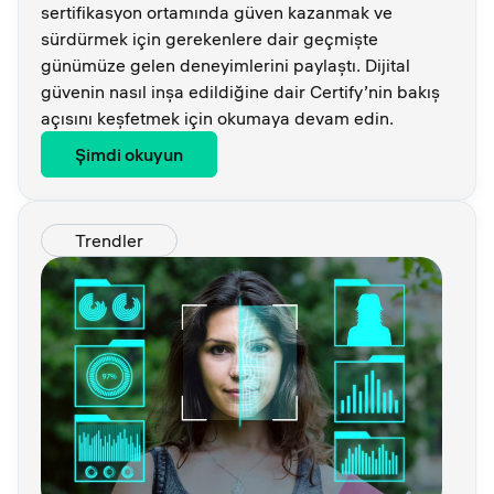
sertifikasyon ortamında güven kazanmak ve
sürdürmek için gerekenlere dair geçmişte
günümüze gelen deneyimlerini paylaştı. Dijital
güvenin nasıl inşa edildiğine dair Certify’nin bakış
açısını keşfetmek için okumaya devam edin.
Şimdi okuyun
Trendler