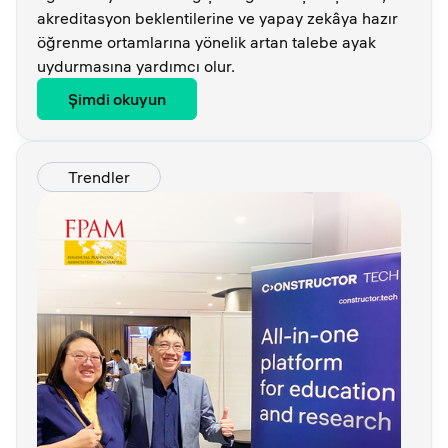
akreditasyon beklentilerine ve yapay zekâya hazır
öğrenme ortamlarına yönelik artan talebe ayak
uydurmasına yardımcı olur.
Şimdi okuyun
Trendler