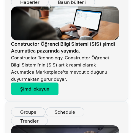
Haberler
Basın bülteni
Constructor Öğrenci Bilgi Sistemi (SIS) şimdi
Acumatica pazarında yayında.
Constructor Technology, Constructor Öğrenci
Bilgi Sistemi'nin (SIS) artık resmi olarak
Acumatica Marketplace'te mevcut olduğunu
duyurmaktan gurur duyar.
Şimdi okuyun
Groups
Schedule
Trendler