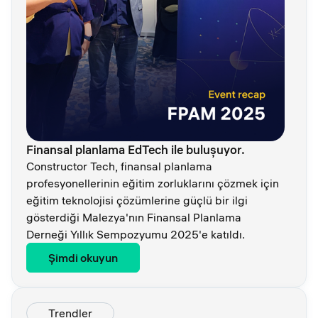
Finansal planlama EdTech ile buluşuyor.
Constructor Tech, finansal planlama
profesyonellerinin eğitim zorluklarını çözmek için
eğitim teknolojisi çözümlerine güçlü bir ilgi
gösterdiği Malezya'nın Finansal Planlama
Derneği Yıllık Sempozyumu 2025'e katıldı.
Şimdi okuyun
Trendler