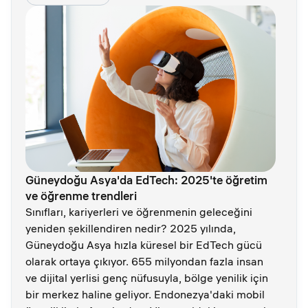
Güneydoğu Asya'da EdTech: 2025'te öğretim
ve öğrenme trendleri
Sınıfları, kariyerleri ve öğrenmenin geleceğini
yeniden şekillendiren nedir? 2025 yılında,
Güneydoğu Asya hızla küresel bir EdTech gücü
olarak ortaya çıkıyor. 655 milyondan fazla insan
ve dijital yerlisi genç nüfusuyla, bölge yenilik için
bir merkez haline geliyor. Endonezya'daki mobil