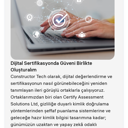
Dijital Sertifikasyonda Güveni Birlikte
Oluşturalım
Constructor Tech olarak, dijital değerlendirme ve
sertifikasyonun nasıl görünebileceğini yeniden
tanımlayan ileri görüşlü ortaklarla çalışıyoruz.
Ortaklarımızdan biri olan Certify Assessment
Solutions Ltd, gizliliğe duyarlı kimlik doğrulama
yöntemlerinden şeffaf puanlama sistemlerine ve
geleceğe hazır kimlik bilgisi tasarımına kadar;
günümüzün uzaktan ve yapay zekâ odaklı