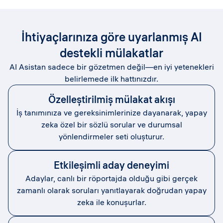
İhtiyaçlarınıza göre uyarlanmış AI
destekli mülakatlar
AI Asistan sadece bir gözetmen değil—en iyi yetenekleri
belirlemede ilk hattınızdır.
Özelleştirilmiş mülakat akışı
İş tanımınıza ve gereksinimlerinize dayanarak, yapay
zeka özel bir sözlü sorular ve durumsal
yönlendirmeler seti oluşturur.
Etkileşimli aday deneyimi
Adaylar, canlı bir röportajda olduğu gibi gerçek
zamanlı olarak soruları yanıtlayarak doğrudan yapay
zeka ile konuşurlar.