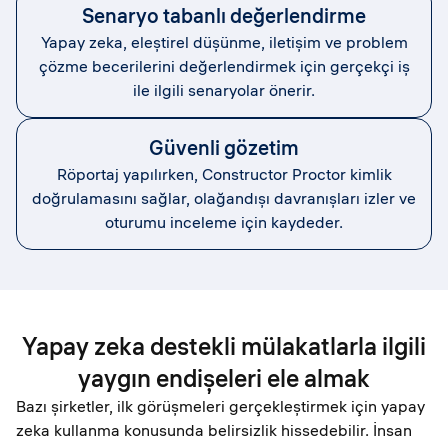
Senaryo tabanlı değerlendirme
Yapay zeka, eleştirel düşünme, iletişim ve problem
çözme becerilerini değerlendirmek için gerçekçi iş
ile ilgili senaryolar önerir.
Güvenli gözetim
Röportaj yapılırken, Constructor Proctor kimlik
doğrulamasını sağlar, olağandışı davranışları izler ve
oturumu inceleme için kaydeder.
Yapay zeka destekli mülakatlarla ilgili
yaygın endişeleri ele almak
Bazı şirketler, ilk görüşmeleri gerçekleştirmek için yapay
zeka kullanma konusunda belirsizlik hissedebilir. İnsan