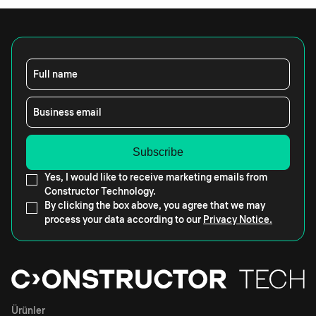
Full name
Business email
Yes, I would like to receive marketing emails from
Constructor Technology.
By clicking the box above, you agree that we may
process your data according to our
Privacy Notice.
Ürünler