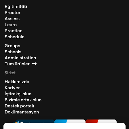
Eğitim365
Proctor
Assess
Learn
Practice
Schedule
Groups
Schools
Administration
Tüm ürünler
Şirket
Hakkımızda
Kariyer
İştirakçi olun
Bizimle ortak olun
Destek portalı
Dokümantasyon