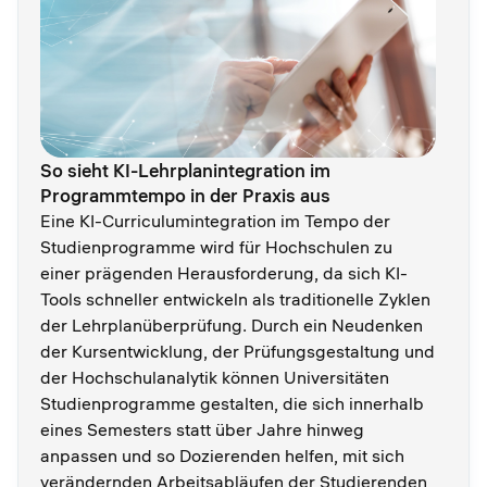
So sieht KI-Lehrplanintegration im
Programmtempo in der Praxis aus
Eine KI-Curriculumintegration im Tempo der
Studienprogramme wird für Hochschulen zu
einer prägenden Herausforderung, da sich KI-
Tools schneller entwickeln als traditionelle Zyklen
der Lehrplanüberprüfung. Durch ein Neudenken
der Kursentwicklung, der Prüfungsgestaltung und
der Hochschulanalytik können Universitäten
Studienprogramme gestalten, die sich innerhalb
eines Semesters statt über Jahre hinweg
anpassen und so Dozierenden helfen, mit sich
verändernden Arbeitsabläufen der Studierenden,