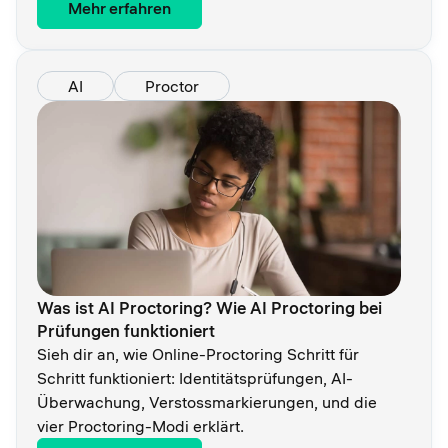
Mehr erfahren
AI
Proctor
Was ist AI Proctoring? Wie AI Proctoring bei
Prüfungen funktioniert
Sieh dir an, wie Online-Proctoring Schritt für
Schritt funktioniert: Identitätsprüfungen, AI-
Überwachung, Verstossmarkierungen, und die
vier Proctoring-Modi erklärt.