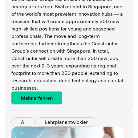
headquarters from Switzerland to Singapore, one
of the world’s most prevalent innovation hubs — a
decision that will create approximately 200 new
high-skilled positions for young and seasoned
professionals. The move and long-term
partnership further strengthens the Constructor
Group’s connection with Singapore. In total,
Constructor will create more than 200 new jobs
over the next 2-3 years, expanding its regional
footprint to more than 250 people, extending to
research, education, deep technology and capital
businesses.
Mehr erfahren
AI
Lehrplanentwickler