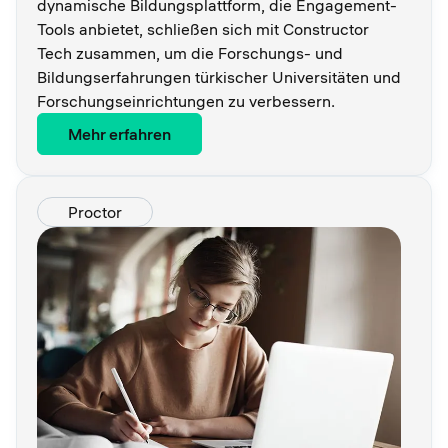
dynamische Bildungsplattform, die Engagement-
Tools anbietet, schließen sich mit Constructor
Tech zusammen, um die Forschungs- und
Bildungserfahrungen türkischer Universitäten und
Forschungseinrichtungen zu verbessern.
Mehr erfahren
Proctor