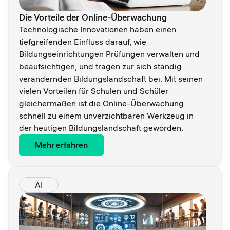
Die Vorteile der Online-Überwachung
Technologische Innovationen haben einen
tiefgreifenden Einfluss darauf, wie
Bildungseinrichtungen Prüfungen verwalten und
beaufsichtigen, und tragen zur sich ständig
verändernden Bildungslandschaft bei. Mit seinen
vielen Vorteilen für Schulen und Schüler
gleichermaßen ist die Online-Überwachung
schnell zu einem unverzichtbaren Werkzeug in
der heutigen Bildungslandschaft geworden.
Mehr erfahren
AI