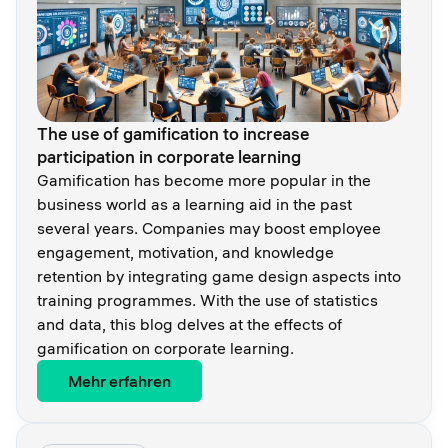
The use of gamification to increase
participation in corporate learning
Gamification has become more popular in the
business world as a learning aid in the past
several years. Companies may boost employee
engagement, motivation, and knowledge
retention by integrating game design aspects into
training programmes. With the use of statistics
and data, this blog delves at the effects of
gamification on corporate learning.
Mehr erfahren