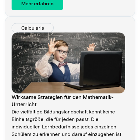
Mehr erfahren
Calcularis
Wirksame Strategien für den Mathematik-
Unterricht
Die vielfältige Bildungslandschaft kennt keine
Einheitsgröße, die für jeden passt. Die
individuellen Lernbedürfnisse jedes einzelnen
Schülers zu erkennen und darauf einzugehen ist