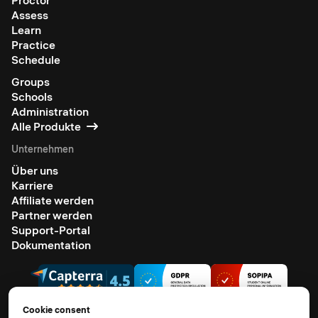
Assess
Learn
Practice
Schedule
Groups
Schools
Administration
Alle Produkte
Unternehmen
Über uns
Karriere
Affiliate werden
Partner werden
Support-Portal
Dokumentation
Cookie consent