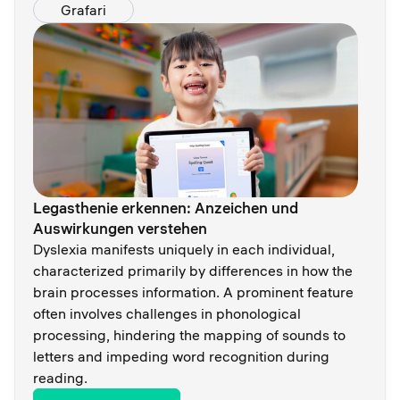
Grafari
Legasthenie erkennen: Anzeichen und
Auswirkungen verstehen
Dyslexia manifests uniquely in each individual,
characterized primarily by differences in how the
brain processes information. A prominent feature
often involves challenges in phonological
processing, hindering the mapping of sounds to
letters and impeding word recognition during
reading.