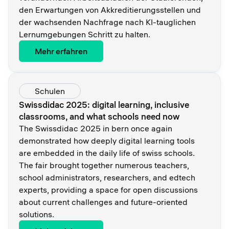
den Erwartungen von Akkreditierungsstellen und
der wachsenden Nachfrage nach KI-tauglichen
Lernumgebungen Schritt zu halten.
Mehr erfahren
Schulen
Swissdidac 2025: digital learning, inclusive
classrooms, and what schools need now
The Swissdidac 2025 in bern once again
demonstrated how deeply digital learning tools
are embedded in the daily life of swiss schools.
The fair brought together numerous teachers,
school administrators, researchers, and edtech
experts, providing a space for open discussions
about current challenges and future-oriented
solutions.