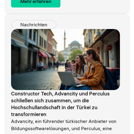
Mehr erfahren
Nachrichten
Constructor Tech, Advancity und Perculus
schließen sich zusammen, um die
Hochschullandschaft in der Türkei zu
transformieren
Advancity, ein führender türkischer Anbieter von
Bildungssoftwarelösungen, und Perculus, eine