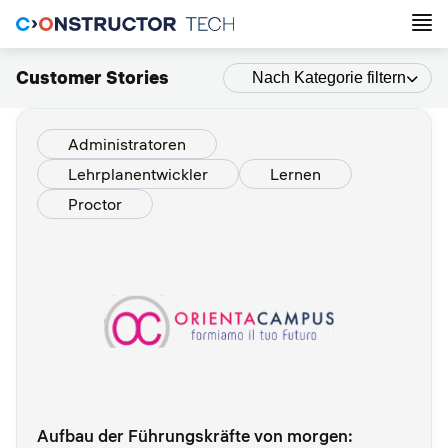
Customer Stories
Nach Kategorie filtern
Administratoren
Lehrplanentwickler
Lernen
Proctor
Aufbau der Führungskräfte von morgen: