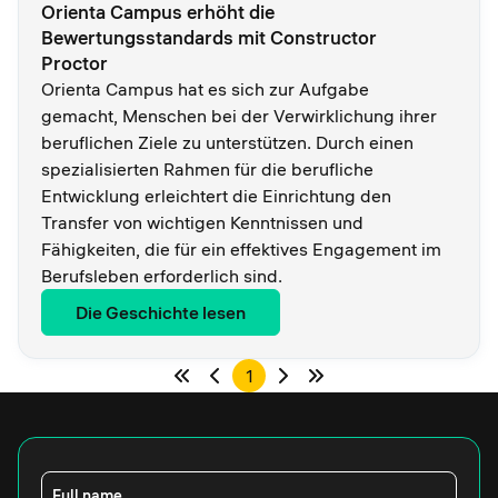
Orienta Campus erhöht die
Bewertungsstandards mit Constructor
Proctor
Orienta Campus hat es sich zur Aufgabe
gemacht, Menschen bei der Verwirklichung ihrer
beruflichen Ziele zu unterstützen. Durch einen
spezialisierten Rahmen für die berufliche
Entwicklung erleichtert die Einrichtung den
Transfer von wichtigen Kenntnissen und
Fähigkeiten, die für ein effektives Engagement im
Berufsleben erforderlich sind.
Die Geschichte lesen
1
Full name