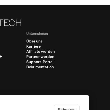
Unternehmen
Über uns
Karriere
Affiliate werden
Partner werden
Support-Portal
Dokumentation
Preferences