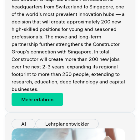
headquarters from Switzerland to Singapore, one
of the world’s most prevalent innovation hubs — a
decision that will create approximately 200 new
high-skilled positions for young and seasoned
professionals. The move and long-term
partnership further strengthens the Constructor
Group’s connection with Singapore. In total,
Constructor will create more than 200 new jobs
over the next 2-3 years, expanding its regional
footprint to more than 250 people, extending to
research, education, deep technology and capital
businesses.
Mehr erfahren
AI
Lehrplanentwickler