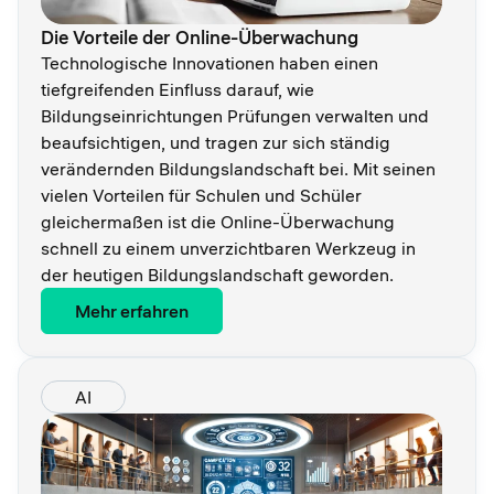
Die Vorteile der Online-Überwachung
Technologische Innovationen haben einen
tiefgreifenden Einfluss darauf, wie
Bildungseinrichtungen Prüfungen verwalten und
beaufsichtigen, und tragen zur sich ständig
verändernden Bildungslandschaft bei. Mit seinen
vielen Vorteilen für Schulen und Schüler
gleichermaßen ist die Online-Überwachung
schnell zu einem unverzichtbaren Werkzeug in
der heutigen Bildungslandschaft geworden.
Mehr erfahren
AI