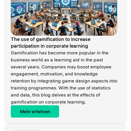
The use of gamification to increase
participation in corporate learning
Gamification has become more popular in the
business world as a learning aid in the past
several years. Companies may boost employee
engagement, motivation, and knowledge
retention by integrating game design aspects into
training programmes. With the use of statistics
and data, this blog delves at the effects of
gamification on corporate learning.
Mehr erfahren