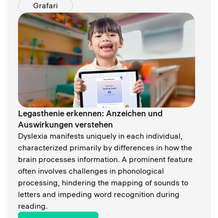
Grafari
Legasthenie erkennen: Anzeichen und
Auswirkungen verstehen
Dyslexia manifests uniquely in each individual,
characterized primarily by differences in how the
brain processes information. A prominent feature
often involves challenges in phonological
processing, hindering the mapping of sounds to
letters and impeding word recognition during
reading.