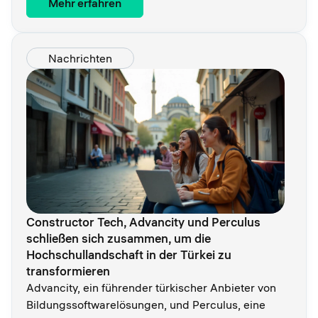
Mehr erfahren
Nachrichten
Constructor Tech, Advancity und Perculus
schließen sich zusammen, um die
Hochschullandschaft in der Türkei zu
transformieren
Advancity, ein führender türkischer Anbieter von
Bildungssoftwarelösungen, und Perculus, eine