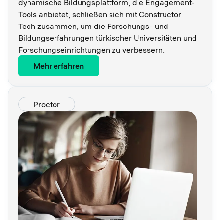
dynamische Bildungsplattform, die Engagement-
Tools anbietet, schließen sich mit Constructor
Tech zusammen, um die Forschungs- und
Bildungserfahrungen türkischer Universitäten und
Forschungseinrichtungen zu verbessern.
Mehr erfahren
Proctor