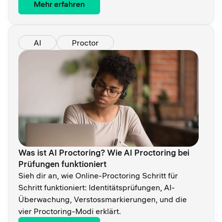
Mehr erfahren
AI
Proctor
Was ist AI Proctoring? Wie AI Proctoring bei
Prüfungen funktioniert
Sieh dir an, wie Online-Proctoring Schritt für
Schritt funktioniert: Identitätsprüfungen, AI-
Überwachung, Verstossmarkierungen, und die
vier Proctoring-Modi erklärt.