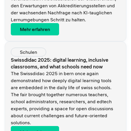
den Erwartungen von Akkreditierungsstellen und
der wachsenden Nachfrage nach KI-tauglichen
Lernumgebungen Schritt zu halten.
Mehr erfahren
Schulen
Swissdidac 2025: digital learning, inclusive
classrooms, and what schools need now
The Swissdidac 2025 in bern once again
demonstrated how deeply digital learning tools
are embedded in the daily life of swiss schools.
The fair brought together numerous teachers,
school administrators, researchers, and edtech
experts, providing a space for open discussions
about current challenges and future-oriented
solutions.