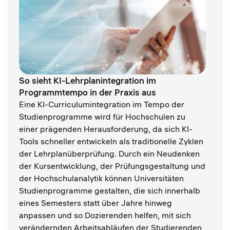
So sieht KI-Lehrplanintegration im
Programmtempo in der Praxis aus
Eine KI-Curriculumintegration im Tempo der
Studienprogramme wird für Hochschulen zu
einer prägenden Herausforderung, da sich KI-
Tools schneller entwickeln als traditionelle Zyklen
der Lehrplanüberprüfung. Durch ein Neudenken
der Kursentwicklung, der Prüfungsgestaltung und
der Hochschulanalytik können Universitäten
Studienprogramme gestalten, die sich innerhalb
eines Semesters statt über Jahre hinweg
anpassen und so Dozierenden helfen, mit sich
verändernden Arbeitsabläufen der Studierenden,