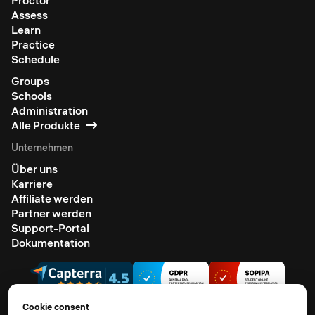
Assess
Learn
Practice
Schedule
Groups
Schools
Administration
Alle Produkte
Unternehmen
Über uns
Karriere
Affiliate werden
Partner werden
Support-Portal
Dokumentation
Cookie consent