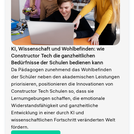
KI, Wissenschaft und Wohlbefinden: wie
Constructor Tech die ganzheitlichen
Bedürfnisse der Schulen bedienen kann
Da Pädagogen zunehmend das Wohlbefinden
der Schüler neben den akademischen Leistungen
priorisieren, positionieren die Innovationen von
Constructor Tech Schulen so, dass sie
Lernumgebungen schaffen, die emotionale
Widerstandsfähigkeit und ganzheitliche
Entwicklung in einer durch KI und
wissenschaftlichen Fortschritt veränderten Welt
fördern.