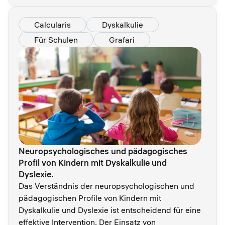
Calcularis
Dyskalkulie
Für Schulen
Grafari
Neuropsychologisches und pädagogisches
Profil von Kindern mit Dyskalkulie und
Dyslexie.
Das Verständnis der neuropsychologischen und
pädagogischen Profile von Kindern mit
Dyskalkulie und Dyslexie ist entscheidend für eine
effektive Intervention. Der Einsatz von