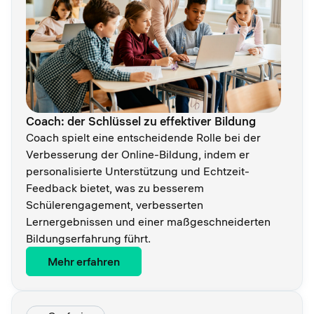
Coach: der Schlüssel zu effektiver Bildung
Coach spielt eine entscheidende Rolle bei der
Verbesserung der Online-Bildung, indem er
personalisierte Unterstützung und Echtzeit-
Feedback bietet, was zu besserem
Schülerengagement, verbesserten
Lernergebnissen und einer maßgeschneiderten
Bildungserfahrung führt.
Mehr erfahren