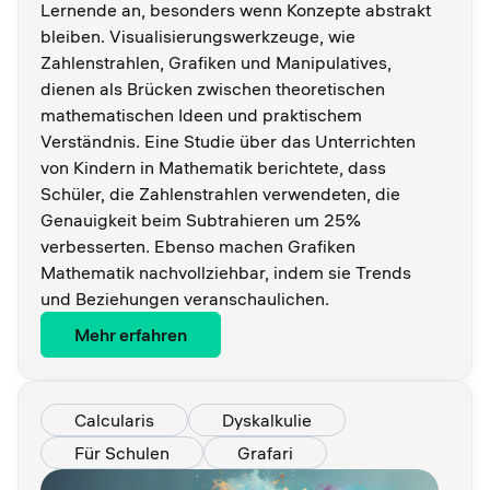
Lernende an, besonders wenn Konzepte abstrakt
bleiben. Visualisierungswerkzeuge, wie
Zahlenstrahlen, Grafiken und Manipulatives,
dienen als Brücken zwischen theoretischen
mathematischen Ideen und praktischem
Verständnis. Eine Studie über das Unterrichten
von Kindern in Mathematik berichtete, dass
Schüler, die Zahlenstrahlen verwendeten, die
Genauigkeit beim Subtrahieren um 25%
verbesserten. Ebenso machen Grafiken
Mathematik nachvollziehbar, indem sie Trends
und Beziehungen veranschaulichen.
Mehr erfahren
Calcularis
Dyskalkulie
Für Schulen
Grafari