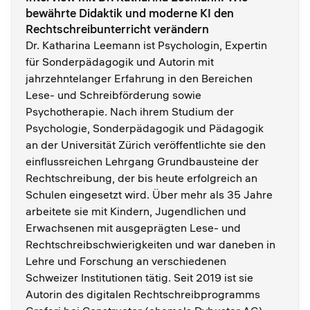
bewährte Didaktik und moderne KI den
Rechtschreibunterricht verändern
Dr. Katharina Leemann ist Psychologin, Expertin
für Sonderpädagogik und Autorin mit
jahrzehntelanger Erfahrung in den Bereichen
Lese- und Schreibförderung sowie
Psychotherapie. Nach ihrem Studium der
Psychologie, Sonderpädagogik und Pädagogik
an der Universität Zürich veröffentlichte sie den
einflussreichen Lehrgang Grundbausteine der
Rechtschreibung, der bis heute erfolgreich an
Schulen eingesetzt wird. Über mehr als 35 Jahre
arbeitete sie mit Kindern, Jugendlichen und
Erwachsenen mit ausgeprägten Lese- und
Rechtschreibschwierigkeiten und war daneben in
Lehre und Forschung an verschiedenen
Schweizer Institutionen tätig. Seit 2019 ist sie
Autorin des digitalen Rechtschreibprogramms