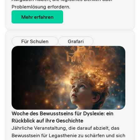
Problemlösung erfordern.
Mehr erfahren
Für Schulen
Grafari
Woche des Bewusstseins für Dyslexie: ein
Rückblick auf ihre Geschichte
Jährliche Veranstaltung, die darauf abzielt, das
Bewusstsein für Legasthenie zu schärfen und sich