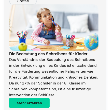
Grafari
Die Bedeutung des Schreibens für Kinder
Das Verständnis der Bedeutung des Schreibens
in der Entwicklung eines Kindes ist entscheidend
für die Förderung wesentlicher Fähigkeiten wie
Kreativität, Kommunikation und kritisches Denken.
Da nur 27% der Schüler in der 8. Klasse im
Schreiben kompetent sind, ist eine frühzeitige
Intervention der Schlüssel.
Mehr erfahren