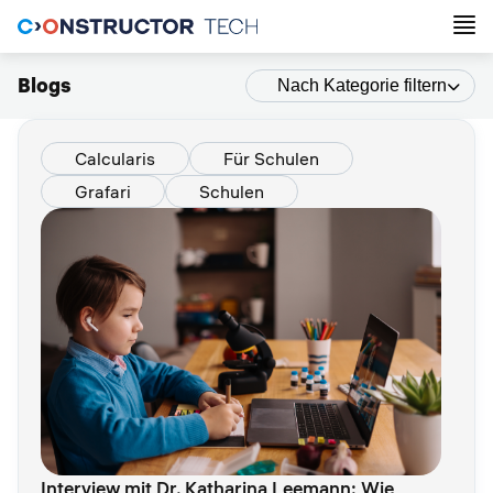
Blogs
Nach Kategorie filtern
Calcularis
Für Schulen
Grafari
Schulen
Interview mit Dr. Katharina Leemann: Wie