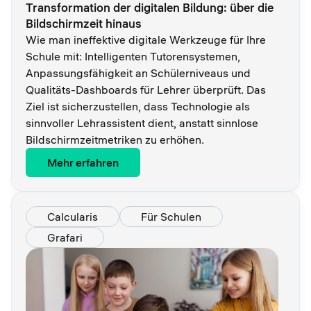
Transformation der digitalen Bildung: über die
Bildschirmzeit hinaus
Wie man ineffektive digitale Werkzeuge für Ihre
Schule mit: Intelligenten Tutorensystemen,
Anpassungsfähigkeit an Schülerniveaus und
Qualitäts-Dashboards für Lehrer überprüft. Das
Ziel ist sicherzustellen, dass Technologie als
sinnvoller Lehrassistent dient, anstatt sinnlose
Bildschirmzeitmetriken zu erhöhen.
Mehr erfahren
Calcularis
Für Schulen
Grafari