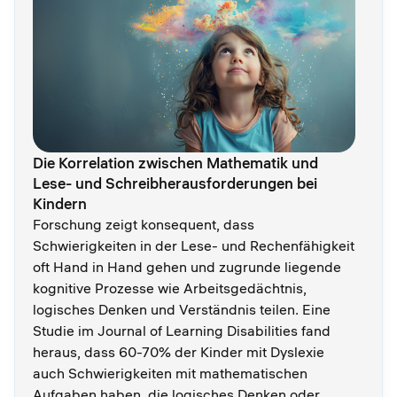
Die Korrelation zwischen Mathematik und
Lese- und Schreibherausforderungen bei
Kindern
Forschung zeigt konsequent, dass
Schwierigkeiten in der Lese- und Rechenfähigkeit
oft Hand in Hand gehen und zugrunde liegende
kognitive Prozesse wie Arbeitsgedächtnis,
logisches Denken und Verständnis teilen. Eine
Studie im Journal of Learning Disabilities fand
heraus, dass 60-70% der Kinder mit Dyslexie
auch Schwierigkeiten mit mathematischen
Aufgaben haben, die logisches Denken oder