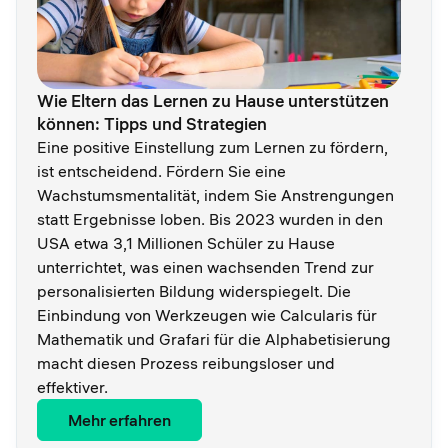
Wie Eltern das Lernen zu Hause unterstützen
können: Tipps und Strategien
Eine positive Einstellung zum Lernen zu fördern,
ist entscheidend. Fördern Sie eine
Wachstumsmentalität, indem Sie Anstrengungen
statt Ergebnisse loben. Bis 2023 wurden in den
USA etwa 3,1 Millionen Schüler zu Hause
unterrichtet, was einen wachsenden Trend zur
personalisierten Bildung widerspiegelt. Die
Einbindung von Werkzeugen wie Calcularis für
Mathematik und Grafari für die Alphabetisierung
macht diesen Prozess reibungsloser und
effektiver.
Mehr erfahren