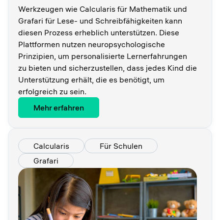
Werkzeugen wie Calcularis für Mathematik und
Grafari für Lese- und Schreibfähigkeiten kann
diesen Prozess erheblich unterstützen. Diese
Plattformen nutzen neuropsychologische
Prinzipien, um personalisierte Lernerfahrungen
zu bieten und sicherzustellen, dass jedes Kind die
Unterstützung erhält, die es benötigt, um
erfolgreich zu sein.
Mehr erfahren
Calcularis
Für Schulen
Grafari