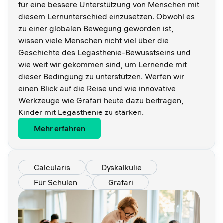
für eine bessere Unterstützung von Menschen mit
diesem Lernunterschied einzusetzen. Obwohl es
zu einer globalen Bewegung geworden ist,
wissen viele Menschen nicht viel über die
Geschichte des Legasthenie-Bewusstseins und
wie weit wir gekommen sind, um Lernende mit
dieser Bedingung zu unterstützen. Werfen wir
einen Blick auf die Reise und wie innovative
Werkzeuge wie Grafari heute dazu beitragen,
Kinder mit Legasthenie zu stärken.
Mehr erfahren
Calcularis
Dyskalkulie
Für Schulen
Grafari