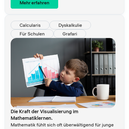
Mehr erfahren
Calcularis
Dyskalkulie
Für Schulen
Grafari
Die Kraft der Visualisierung im
Mathematiklernen.
Mathematik fühlt sich oft überwältigend für junge