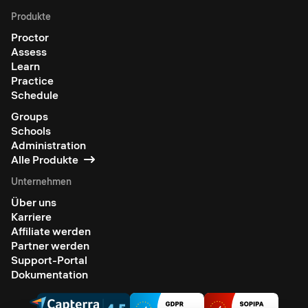
Produkte
Proctor
Assess
Learn
Practice
Schedule
Groups
Schools
Administration
Alle Produkte
Unternehmen
Über uns
Karriere
Affiliate werden
Partner werden
Support-Portal
Dokumentation