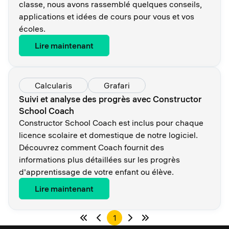
classe, nous avons rassemblé quelques conseils,
applications et idées de cours pour vous et vos
écoles.
Lire maintenant
Calcularis
Grafari
Suivi et analyse des progrès avec Constructor
School Coach
Constructor School Coach est inclus pour chaque
licence scolaire et domestique de notre logiciel.
Découvrez comment Coach fournit des
informations plus détaillées sur les progrès
d'apprentissage de votre enfant ou élève.
Lire maintenant
1