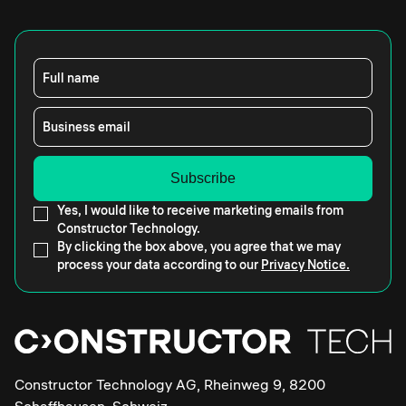
Full name
Business email
Yes, I would like to receive marketing emails from
Constructor Technology.
By clicking the box above, you agree that we may
process your data according to our
Privacy Notice.
Constructor Technology AG, Rheinweg 9, 8200
Schaffhausen, Schweiz