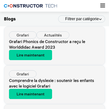
Blogs
Filtrer par catégorie
Grafari
Actualités
Grafari Phonics de Constructor a reçu le
Worlddidac Award 2023
Lire maintenant
Grafari
Comprendre la dyslexie : soutenir les enfants
avec le logiciel Grafari
Lire maintenant