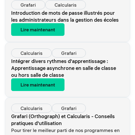
Grafari
Calcularis
Introduction de mots de passe illustrés pour
les administrateurs dans la gestion des écoles
Lire maintenant
Calcularis
Grafari
Intégrer divers rythmes d'apprentissage :
Apprentissage asynchrone en salle de classe
ou hors salle de classe
Lire maintenant
Calcularis
Grafari
Grafari (Orthograph) et Calcularis - Conseils
pratiques d'utilisation
Pour tirer le meilleur parti de nos programmes en