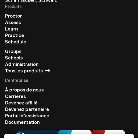
Produits
Proctor
Assess
Learn
Practice
Schedule
Groups
Schools
Administration
Tous les produits
L'entreprise
À propos de nous
Carrières
Devenez affilié
Devenez partenaire
Portail d'assistance
Documentation