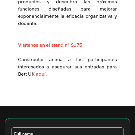
productos y descubra las próximas
funciones diseñadas para mejorar
exponencialmente la eficacia organizativa y
docente.
Visítenos en el stand nº SJ75
Constructor anima a los participantes
interesados a asegurar sus entradas para
Bett UK
aquí
.
Full name