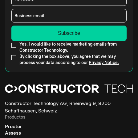
Business email
Yes, I would like to receive marketing emails from
Constructor Technology.
By clicking the box above, you agree that we may
process your data according to our
Privacy Notice.
Constructor Technology AG, Rheinweg 9, 8200
Schaffhausen, Schweiz
Productos
Proctor
Assess