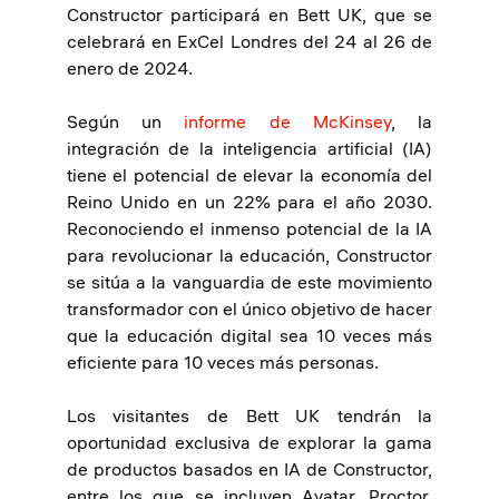
Constructor participará en Bett UK, que se
celebrará en ExCel Londres del 24 al 26 de
enero de 2024.
Según un
informe de McKinsey
, la
integración de la inteligencia artificial (IA)
tiene el potencial de elevar la economía del
Reino Unido en un 22% para el año 2030.
Reconociendo el inmenso potencial de la IA
para revolucionar la educación, Constructor
se sitúa a la vanguardia de este movimiento
transformador con el único objetivo de hacer
que la educación digital sea 10 veces más
eficiente para 10 veces más personas.
Los visitantes de Bett UK tendrán la
oportunidad exclusiva de explorar la gama
de productos basados en IA de Constructor,
entre los que se incluyen Avatar, Proctor,