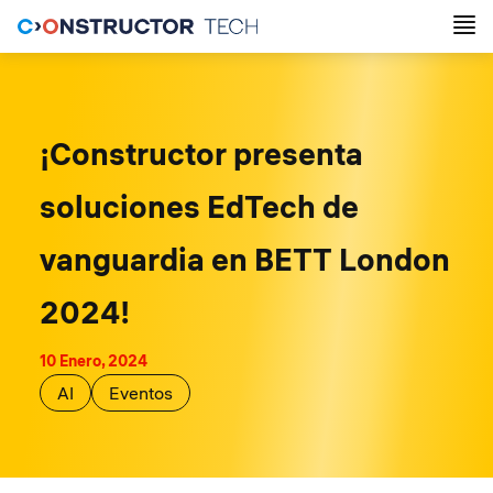
¡Constructor presenta
soluciones EdTech de
vanguardia en BETT London
2024!
10 Enero, 2024
AI
Eventos