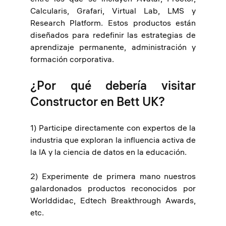
Calcularis, Grafari, Virtual Lab, LMS y
Research Platform. Estos productos están
diseñados para redefinir las estrategias de
aprendizaje permanente, administración y
formación corporativa.
¿Por qué debería visitar
Constructor en Bett UK?
1) Participe directamente con expertos de la
industria que exploran la influencia activa de
la IA y la ciencia de datos en la educación.
2) Experimente de primera mano nuestros
galardonados productos reconocidos por
Worlddidac, Edtech Breakthrough Awards,
etc.