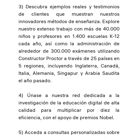
3) Descubra ejemplos reales y testimonios
de clientes que muestran nuestros
innovadores métodos de enseñanza. Explore
nuestro extenso trabajo con más de 40.000
niños y profesores en 1.400 escuelas K-12
cada año, así como la administración de
alrededor de 300.000 exámenes utilizando
Constructor Proctor a través de 25 países en
5 regiones, incluyendo Inglaterra, Canadá,
Italia, Alemania, Singapur y Arabia Saudita
el año pasado.
4) Únase a nuestra red dedicada a la
investigación de la educación digital de alta
calidad para multiplicar por diez la
eficiencia, con el apoyo de premios Nobel.
5) Acceda a consultas personalizadas sobre