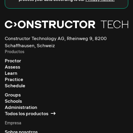
Constructor Technology AG, Rheinweg 9, 8200
Schaffhausen, Schweiz
Productos
Proctor
Assess
Learn
Practice
Schedule
Groups
Schools
Administration
Todos los productos
Empresa
Sobre nosotros