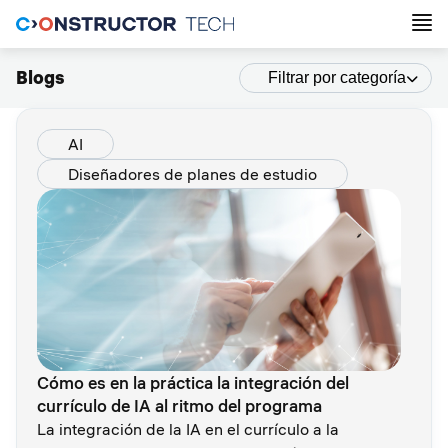
Blogs
Filtrar por categoría
AI
Diseñadores de planes de estudio
Cómo es en la práctica la integración del
currículo de IA al ritmo del programa
La integración de la IA en el currículo a la