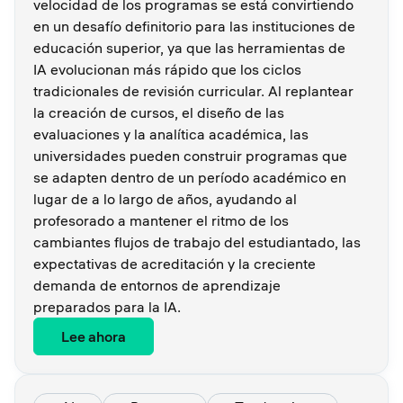
velocidad de los programas se está convirtiendo
en un desafío definitorio para las instituciones de
educación superior, ya que las herramientas de
IA evolucionan más rápido que los ciclos
tradicionales de revisión curricular. Al replantear
la creación de cursos, el diseño de las
evaluaciones y la analítica académica, las
universidades pueden construir programas que
se adapten dentro de un período académico en
lugar de a lo largo de años, ayudando al
profesorado a mantener el ritmo de los
cambiantes flujos de trabajo del estudiantado, las
expectativas de acreditación y la creciente
demanda de entornos de aprendizaje
preparados para la IA.
Lee ahora