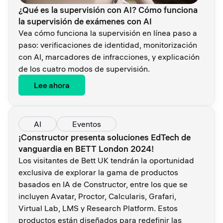
¿Qué es la supervisión con AI? Cómo funciona
la supervisión de exámenes con AI
Vea cómo funciona la supervisión en línea paso a
paso: verificaciones de identidad, monitorización
con AI, marcadores de infracciones, y explicación
de los cuatro modos de supervisión.
Lee ahora
AI
Eventos
¡Constructor presenta soluciones EdTech de
vanguardia en BETT London 2024!
Los visitantes de Bett UK tendrán la oportunidad
exclusiva de explorar la gama de productos
basados en IA de Constructor, entre los que se
incluyen Avatar, Proctor, Calcularis, Grafari,
Virtual Lab, LMS y Research Platform. Estos
productos están diseñados para redefinir las