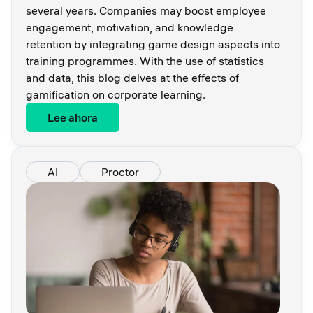
several years. Companies may boost employee
engagement, motivation, and knowledge
retention by integrating game design aspects into
training programmes. With the use of statistics
and data, this blog delves at the effects of
gamification on corporate learning.
Lee ahora
AI
Proctor