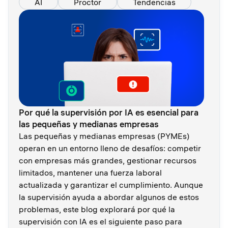
AI
Proctor
Tendencias
Por qué la supervisión por IA es esencial para
las pequeñas y medianas empresas
Las pequeñas y medianas empresas (PYMEs)
operan en un entorno lleno de desafíos: competir
con empresas más grandes, gestionar recursos
limitados, mantener una fuerza laboral
actualizada y garantizar el cumplimiento. Aunque
la supervisión ayuda a abordar algunos de estos
problemas, este blog explorará por qué la
supervisión con IA es el siguiente paso para