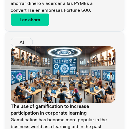
ahorrar dinero y acercar a las PYMEs a
convertirse en empresas Fortune 500.
Lee ahora
AI
The use of gamification to increase
participation in corporate learning
Gamification has become more popular in the
business world as a learning aid in the past