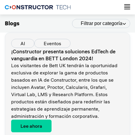
Blogs
Filtrar por categoría
AI
Eventos
¡Constructor presenta soluciones EdTech de
vanguardia en BETT London 2024!
Los visitantes de Bett UK tendrán la oportunidad
exclusiva de explorar la gama de productos
basados en IA de Constructor, entre los que se
incluyen Avatar, Proctor, Calcularis, Grafari,
Virtual Lab, LMS y Research Platform. Estos
productos están diseñados para redefinir las
estrategias de aprendizaje permanente,
administración y formación corporativa.
Lee ahora