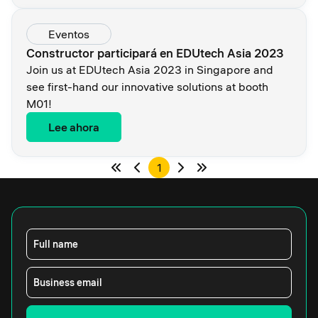
Eventos
Constructor participará en EDUtech Asia 2023
Join us at EDUtech Asia 2023 in Singapore and
see first-hand our innovative solutions at booth
M01!
Lee ahora
1
Full name
Business email