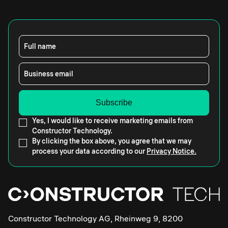
Full name
Business email
Yes, I would like to receive marketing emails from
Constructor Technology.
By clicking the box above, you agree that we may
process your data according to our
Privacy Notice.
Constructor Technology AG, Rheinweg 9, 8200