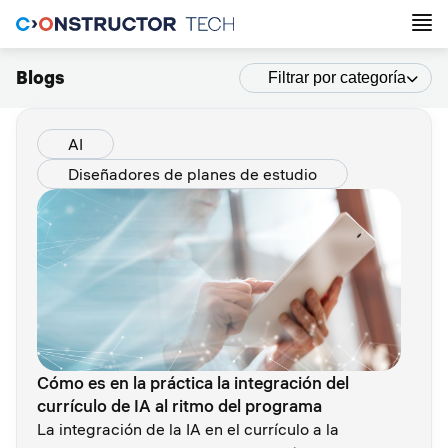
Blogs
Filtrar por categoría
AI
Diseñadores de planes de estudio
Cómo es en la práctica la integración del
currículo de IA al ritmo del programa
La integración de la IA en el currículo a la