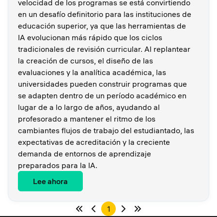
velocidad de los programas se está convirtiendo
en un desafío definitorio para las instituciones de
educación superior, ya que las herramientas de
IA evolucionan más rápido que los ciclos
tradicionales de revisión curricular. Al replantear
la creación de cursos, el diseño de las
evaluaciones y la analítica académica, las
universidades pueden construir programas que
se adapten dentro de un período académico en
lugar de a lo largo de años, ayudando al
profesorado a mantener el ritmo de los
cambiantes flujos de trabajo del estudiantado, las
expectativas de acreditación y la creciente
demanda de entornos de aprendizaje
preparados para la IA.
Lee ahora
1