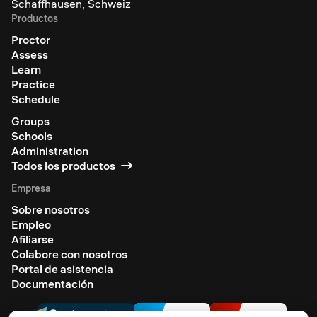
Schaffhausen, Schweiz
Productos
Proctor
Assess
Learn
Practice
Schedule
Groups
Schools
Administration
Todos los productos
Empresa
Sobre nosotros
Empleo
Afiliarse
Colabore con nosotros
Portal de asistencia
Documentación