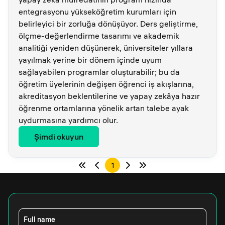
entegrasyonu yükseköğretim kurumları için
belirleyici bir zorluğa dönüşüyor. Ders geliştirme,
ölçme-değerlendirme tasarımı ve akademik
analitiği yeniden düşünerek, üniversiteler yıllara
yayılmak yerine bir dönem içinde uyum
sağlayabilen programlar oluşturabilir; bu da
öğretim üyelerinin değişen öğrenci iş akışlarına,
akreditasyon beklentilerine ve yapay zekâya hazır
öğrenme ortamlarına yönelik artan talebe ayak
uydurmasına yardımcı olur.
Şimdi okuyun
1
Full name