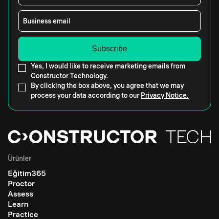
Business email
Yes, I would like to receive marketing emails from
Constructor Technology.
By clicking the box above, you agree that we may
process your data according to our
Privacy Notice.
Ürünler
Eğitim365
Proctor
Assess
Learn
Practice