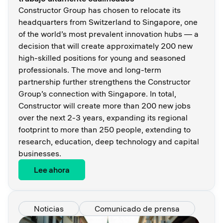
Constructor Group has chosen to relocate its
headquarters from Switzerland to Singapore, one
of the world’s most prevalent innovation hubs — a
decision that will create approximately 200 new
high-skilled positions for young and seasoned
professionals. The move and long-term
partnership further strengthens the Constructor
Group’s connection with Singapore. In total,
Constructor will create more than 200 new jobs
over the next 2-3 years, expanding its regional
footprint to more than 250 people, extending to
research, education, deep technology and capital
businesses.
Lee ahora
Noticias
Comunicado de prensa