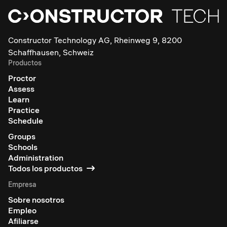
Constructor Technology AG, Rheinweg 9, 8200
Schaffhausen, Schweiz
Productos
Proctor
Assess
Learn
Practice
Schedule
Groups
Schools
Administration
Todos los productos
Empresa
Sobre nosotros
Empleo
Afiliarse