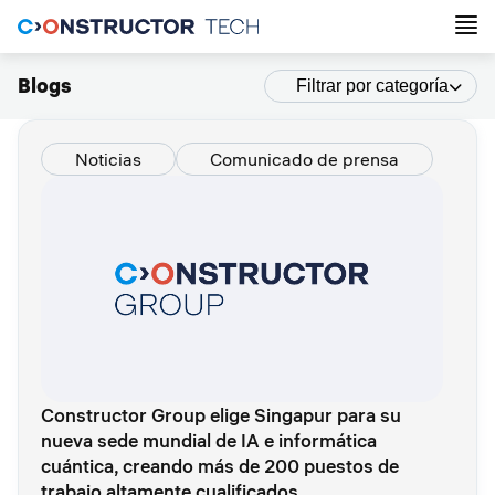
Blogs
Filtrar por categoría
Noticias
Comunicado de prensa
Constructor Group elige Singapur para su
nueva sede mundial de IA e informática
cuántica, creando más de 200 puestos de
trabajo altamente cualificados