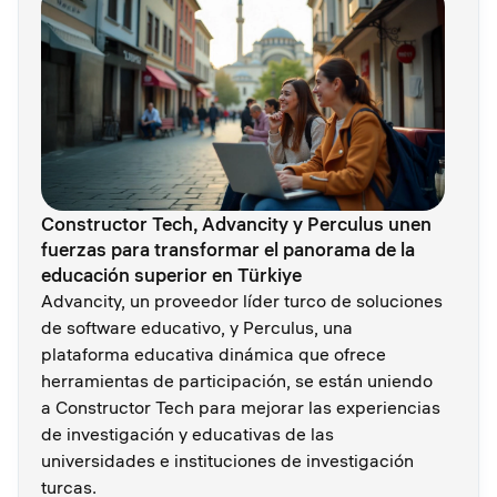
Constructor Tech, Advancity y Perculus unen
fuerzas para transformar el panorama de la
educación superior en Türkiye
Advancity, un proveedor líder turco de soluciones
de software educativo, y Perculus, una
plataforma educativa dinámica que ofrece
herramientas de participación, se están uniendo
a Constructor Tech para mejorar las experiencias
de investigación y educativas de las
universidades e instituciones de investigación
turcas.