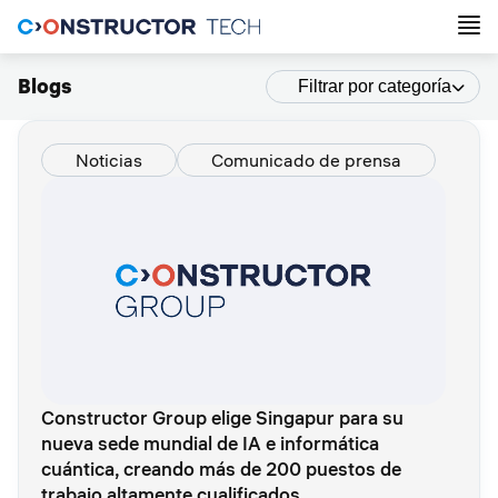
Blogs
Filtrar por categoría
Noticias
Comunicado de prensa
Constructor Group elige Singapur para su
nueva sede mundial de IA e informática
cuántica, creando más de 200 puestos de
trabajo altamente cualificados