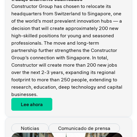
Constructor Group has chosen to relocate its
headquarters from Switzerland to Singapore, one
of the world’s most prevalent innovation hubs — a
decision that will create approximately 200 new
high-skilled positions for young and seasoned
professionals. The move and long-term
partnership further strengthens the Constructor
Group’s connection with Singapore. In total,
Constructor will create more than 200 new jobs
over the next 2-3 years, expanding its regional
footprint to more than 250 people, extending to
research, education, deep technology and capital
businesses.
Lee ahora
Noticias
Comunicado de prensa