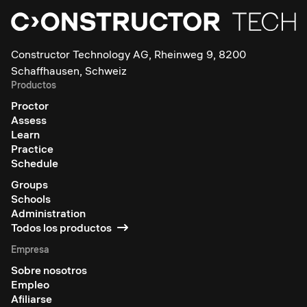
Constructor Technology AG, Rheinweg 9, 8200
Schaffhausen, Schweiz
Productos
Proctor
Assess
Learn
Practice
Schedule
Groups
Schools
Administration
Todos los productos
Empresa
Sobre nosotros
Empleo
Afiliarse