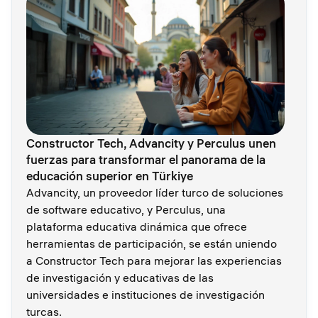
Constructor Tech, Advancity y Perculus unen
fuerzas para transformar el panorama de la
educación superior en Türkiye
Advancity, un proveedor líder turco de soluciones
de software educativo, y Perculus, una
plataforma educativa dinámica que ofrece
herramientas de participación, se están uniendo
a Constructor Tech para mejorar las experiencias
de investigación y educativas de las
universidades e instituciones de investigación
turcas.