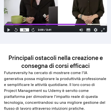
Principali ostacoli nella creazione e
consegna di corsi efficaci
Futureversity ha cercato di mostrare come l'IA
generativa possa migliorare la produttività professionale
e semplificare le attività quotidiane. Il loro corso di
Project Management su Udemy è servito come
piattaforma per dimostrare l'impatto reale di questa
tecnologia, concentrandosi su una migliore gestione del
flusso di lavoro attraverso intuizioni pratiche.