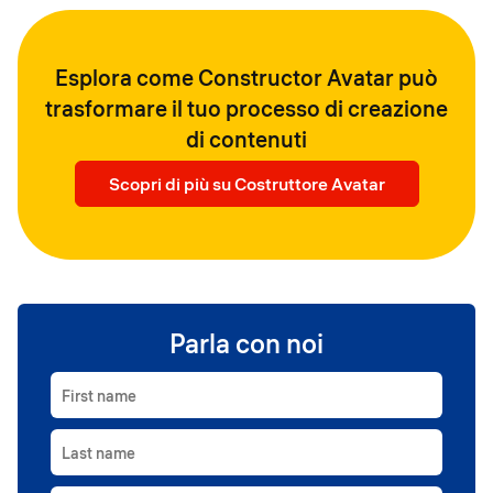
Esplora come Constructor Avatar può
trasformare il tuo processo di creazione
di contenuti
Scopri di più su Costruttore Avatar
Parla con noi
First name
Last name