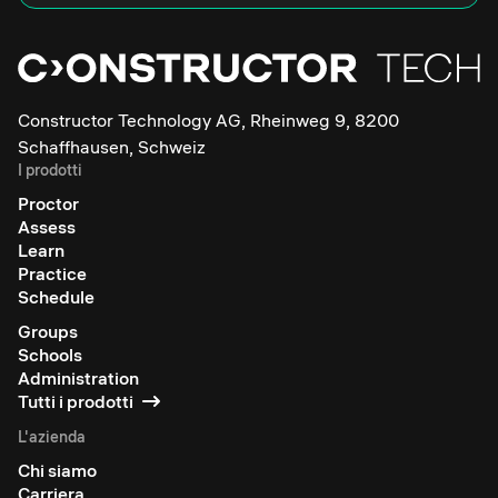
Constructor Technology AG, Rheinweg 9, 8200
Schaffhausen, Schweiz
I prodotti
Proctor
Assess
Learn
Practice
Schedule
Groups
Schools
Administration
Tutti i prodotti
L'azienda
Chi siamo
Carriera