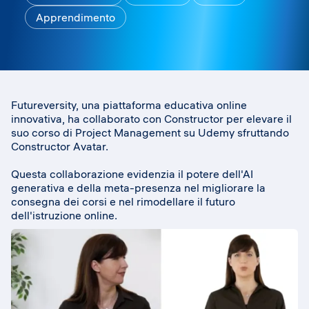
Apprendimento
Futureversity, una piattaforma educativa online
innovativa, ha collaborato con Constructor per elevare il
suo corso di Project Management su Udemy sfruttando
Constructor Avatar.
Questa collaborazione evidenzia il potere dell'AI
generativa e della meta-presenza nel migliorare la
consegna dei corsi e nel rimodellare il futuro
dell'istruzione online.