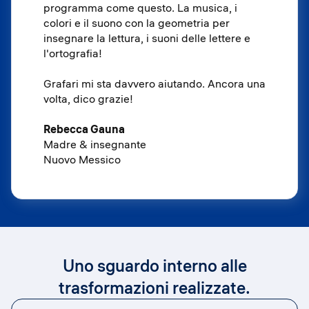
programma come questo. La musica, i
colori e il suono con la geometria per
insegnare la lettura, i suoni delle lettere e
l'ortografia!
Grafari mi sta davvero aiutando. Ancora una
volta, dico grazie!
Rebecca Gauna
Madre & insegnante
Nuovo Messico
Uno sguardo interno alle
trasformazioni realizzate.