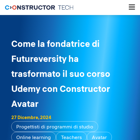
Come la fondatrice di
Futureversity ha
trasformato il suo corso
Udemy con Constructor
Avatar
27 Dicembre, 2024
Progettisti di programmi di studio
Online learning
Teachers
Avatar