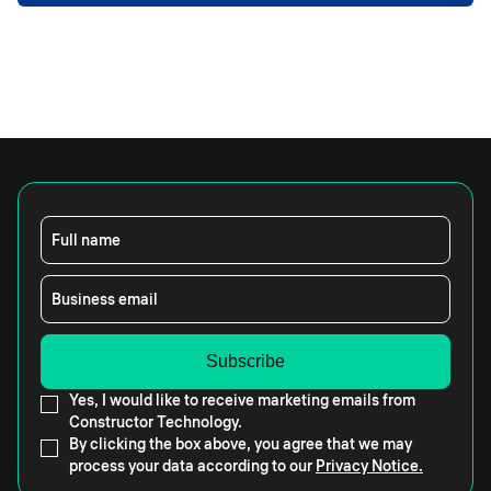
Full name
Business email
Yes, I would like to receive marketing emails from
Constructor Technology.
By clicking the box above, you agree that we may
process your data according to our
Privacy Notice.