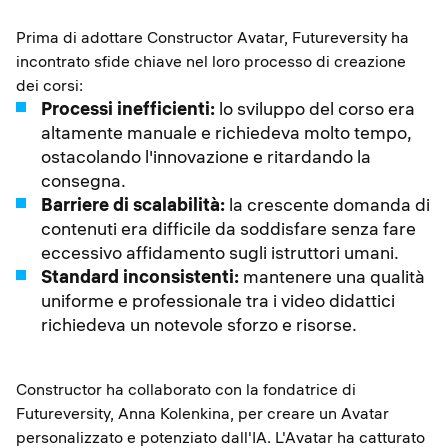
Prima di adottare Constructor Avatar, Futureversity ha
incontrato sfide chiave nel loro processo di creazione
dei corsi:
Processi inefficienti:
lo sviluppo del corso era
altamente manuale e richiedeva molto tempo,
ostacolando l'innovazione e ritardando la
consegna.
Barriere di scalabilità:
la crescente domanda di
contenuti era difficile da soddisfare senza fare
eccessivo affidamento sugli istruttori umani.
Standard inconsistenti:
mantenere una qualità
uniforme e professionale tra i video didattici
richiedeva un notevole sforzo e risorse.
Constructor ha collaborato con la fondatrice di
Futureversity, Anna Kolenkina, per creare un Avatar
personalizzato e potenziato dall'IA. L'Avatar ha catturato