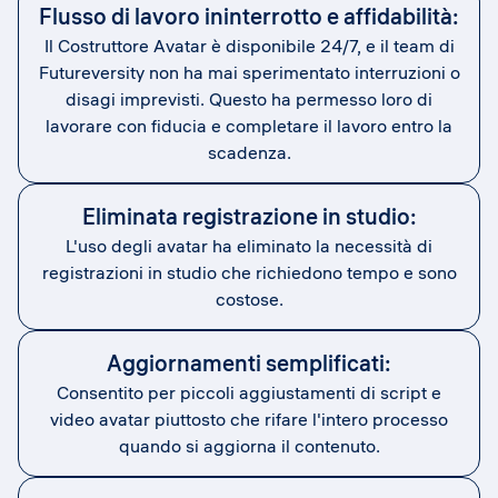
Flusso di lavoro ininterrotto e affidabilità:
Il Costruttore Avatar è disponibile 24/7, e il team di
Futureversity non ha mai sperimentato interruzioni o
disagi imprevisti. Questo ha permesso loro di
lavorare con fiducia e completare il lavoro entro la
scadenza.
Eliminata registrazione in studio:
L'uso degli avatar ha eliminato la necessità di
registrazioni in studio che richiedono tempo e sono
costose.
Aggiornamenti semplificati:
Consentito per piccoli aggiustamenti di script e
video avatar piuttosto che rifare l'intero processo
quando si aggiorna il contenuto.