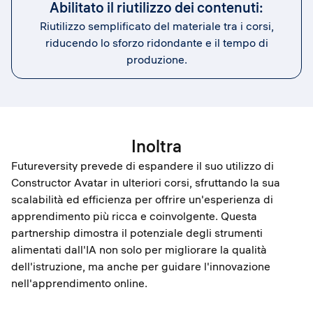
Abilitato il riutilizzo dei contenuti:
Riutilizzo semplificato del materiale tra i corsi,
riducendo lo sforzo ridondante e il tempo di
produzione.
Inoltra
Futureversity prevede di espandere il suo utilizzo di
Constructor Avatar in ulteriori corsi, sfruttando la sua
scalabilità ed efficienza per offrire un'esperienza di
apprendimento più ricca e coinvolgente. Questa
partnership dimostra il potenziale degli strumenti
alimentati dall'IA non solo per migliorare la qualità
dell'istruzione, ma anche per guidare l'innovazione
nell'apprendimento online.