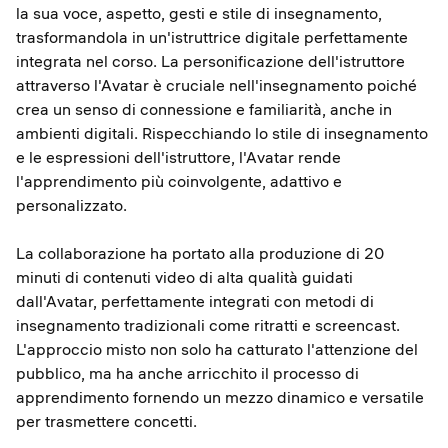
la sua voce, aspetto, gesti e stile di insegnamento,
trasformandola in un'istruttrice digitale perfettamente
integrata nel corso. La personificazione dell'istruttore
attraverso l'Avatar è cruciale nell'insegnamento poiché
crea un senso di connessione e familiarità, anche in
ambienti digitali. Rispecchiando lo stile di insegnamento
e le espressioni dell'istruttore, l'Avatar rende
l'apprendimento più coinvolgente, adattivo e
personalizzato.
La collaborazione ha portato alla produzione di 20
minuti di contenuti video di alta qualità guidati
dall'Avatar, perfettamente integrati con metodi di
insegnamento tradizionali come ritratti e screencast.
L'approccio misto non solo ha catturato l'attenzione del
pubblico, ma ha anche arricchito il processo di
apprendimento fornendo un mezzo dinamico e versatile
per trasmettere concetti.