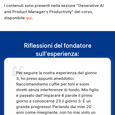
I contenuti sono presenti nella sezione "Generative AI
and Product Manager's Productivity" del corso,
disponibile
qui
.
Riflessioni del fondatore
sull'esperienza:
Per seguire la nostra esperienza del giorno
3, ho preso appunti aneddotici.
Raccomandiamo cuffie per toni e suoni
diretti senza interferenze di fondo. Mio figlio
è passato dall'imparare 6 parole il primo
giorno a conoscerne 23 il giorno 3. È un
grande progresso! Parlando dai miei 20
anni come insegnante, non ho mai visto un