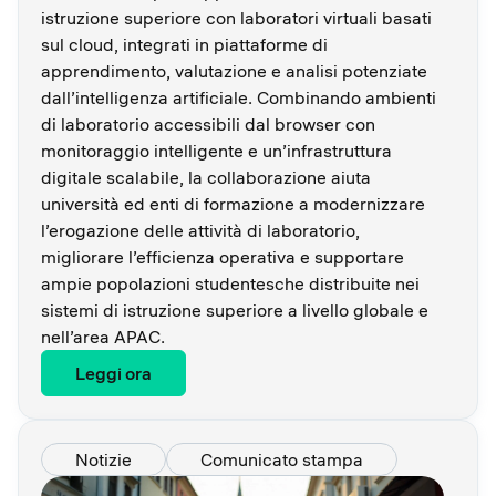
istruzione superiore con laboratori virtuali basati
sul cloud, integrati in piattaforme di
apprendimento, valutazione e analisi potenziate
dall’intelligenza artificiale. Combinando ambienti
di laboratorio accessibili dal browser con
monitoraggio intelligente e un’infrastruttura
digitale scalabile, la collaborazione aiuta
università ed enti di formazione a modernizzare
l’erogazione delle attività di laboratorio,
migliorare l’efficienza operativa e supportare
ampie popolazioni studentesche distribuite nei
sistemi di istruzione superiore a livello globale e
nell’area APAC.
Leggi ora
Notizie
Comunicato stampa