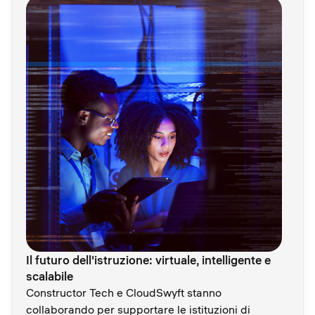
Il futuro dell'istruzione: virtuale, intelligente e
scalabile
Constructor Tech e CloudSwyft stanno
collaborando per supportare le istituzioni di