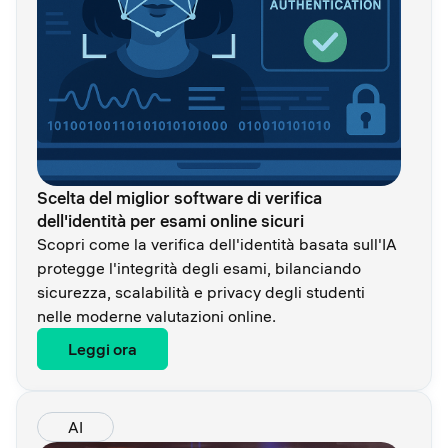
Scelta del miglior software di verifica
dell'identità per esami online sicuri
Scopri come la verifica dell'identità basata sull'IA
protegge l'integrità degli esami, bilanciando
sicurezza, scalabilità e privacy degli studenti
nelle moderne valutazioni online.
Leggi ora
AI