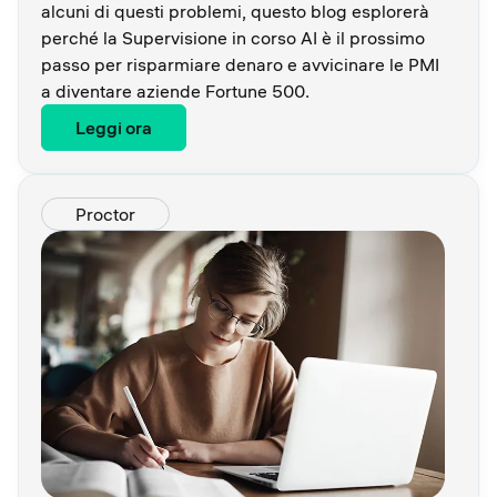
alcuni di questi problemi, questo blog esplorerà
perché la Supervisione in corso AI è il prossimo
passo per risparmiare denaro e avvicinare le PMI
a diventare aziende Fortune 500.
Leggi ora
Proctor