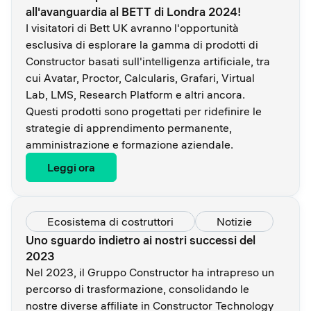
all'avanguardia al BETT di Londra 2024!
I visitatori di Bett UK avranno l'opportunità
esclusiva di esplorare la gamma di prodotti di
Constructor basati sull'intelligenza artificiale, tra
cui Avatar, Proctor, Calcularis, Grafari, Virtual
Lab, LMS, Research Platform e altri ancora.
Questi prodotti sono progettati per ridefinire le
strategie di apprendimento permanente,
amministrazione e formazione aziendale.
Leggi ora
Ecosistema di costruttori
Notizie
Uno sguardo indietro ai nostri successi del
2023
Nel 2023, il Gruppo Constructor ha intrapreso un
percorso di trasformazione, consolidando le
nostre diverse affiliate in Constructor Technology