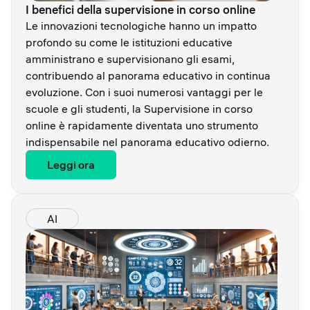
I benefici della supervisione in corso online
Le innovazioni tecnologiche hanno un impatto
profondo su come le istituzioni educative
amministrano e supervisionano gli esami,
contribuendo al panorama educativo in continua
evoluzione. Con i suoi numerosi vantaggi per le
scuole e gli studenti, la Supervisione in corso
online è rapidamente diventata uno strumento
indispensabile nel panorama educativo odierno.
Leggi ora
AI