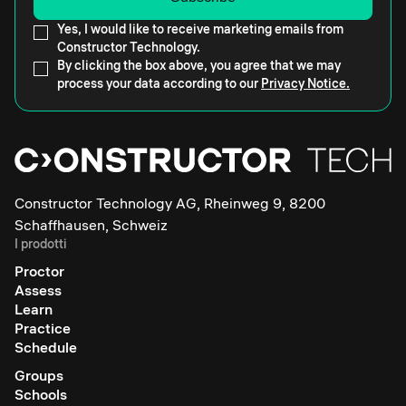
Yes, I would like to receive marketing emails from
Constructor Technology.
By clicking the box above, you agree that we may
process your data according to our
Privacy Notice.
Constructor Technology AG, Rheinweg 9, 8200
Schaffhausen, Schweiz
I prodotti
Proctor
Assess
Learn
Practice
Schedule
Groups
Schools