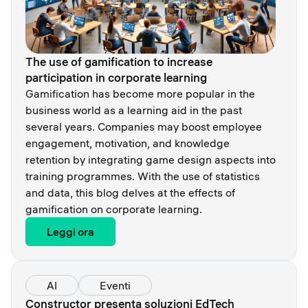
The use of gamification to increase
participation in corporate learning
Gamification has become more popular in the
business world as a learning aid in the past
several years. Companies may boost employee
engagement, motivation, and knowledge
retention by integrating game design aspects into
training programmes. With the use of statistics
and data, this blog delves at the effects of
gamification on corporate learning.
Leggi ora
AI
Eventi
Constructor presenta soluzioni EdTech