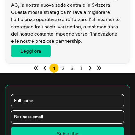
AG, la nostra nuova sede centrale in Svizzera.
Questa mossa strategica mirava a migliorare
l'efficienza operativa e a rafforzare l'allineamento
strategico tra i nostri vari settori, a testimonianza
del nostro costante impegno verso l'innovazione
e le nostre preziose partnership.
Leggi ora
1
2
3
4
Full name
Business email