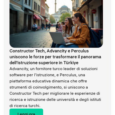
Constructor Tech, Advancity e Perculus
uniscono le forze per trasformare il panorama
dell'istruzione superiore in Türkiye
Advancity, un fornitore turco leader di soluzioni
software per l'istruzione, e Perculus, una
piattaforma educativa dinamica che offre
strumenti di coinvolgimento, si uniscono a
Constructor Tech per migliorare le esperienze di
ricerca e istruzione delle università e degli istituti
di ricerca turchi.
Leggi ora