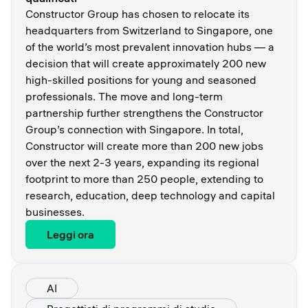
Constructor Group has chosen to relocate its
headquarters from Switzerland to Singapore, one
of the world’s most prevalent innovation hubs — a
decision that will create approximately 200 new
high-skilled positions for young and seasoned
professionals. The move and long-term
partnership further strengthens the Constructor
Group’s connection with Singapore. In total,
Constructor will create more than 200 new jobs
over the next 2-3 years, expanding its regional
footprint to more than 250 people, extending to
research, education, deep technology and capital
businesses.
Leggi ora
AI