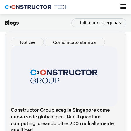
Blogs
Filtra per categoria
Notizie
Comunicato stampa
Constructor Group sceglie Singapore come
nuova sede globale per l'IA e il quantum
computing, creando oltre 200 ruoli altamente
qualificati