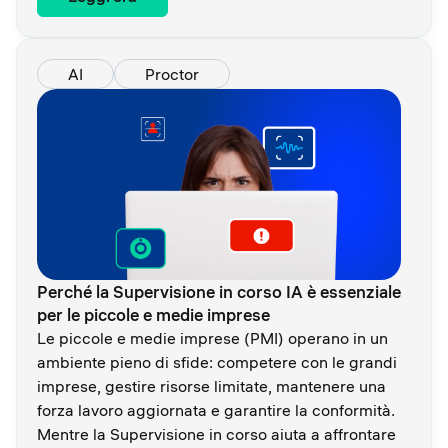
AI
Proctor
Perché la Supervisione in corso IA è essenziale
per le piccole e medie imprese
Le piccole e medie imprese (PMI) operano in un
ambiente pieno di sfide: competere con le grandi
imprese, gestire risorse limitate, mantenere una
forza lavoro aggiornata e garantire la conformità.
Mentre la Supervisione in corso aiuta a affrontare