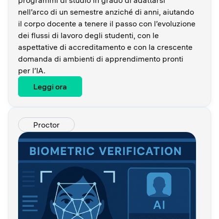
nell’arco di un semestre anziché di anni, aiutando
il corpo docente a tenere il passo con l’evoluzione
dei flussi di lavoro degli studenti, con le
aspettative di accreditamento e con la crescente
domanda di ambienti di apprendimento pronti
per l’IA.
Leggi ora
Proctor